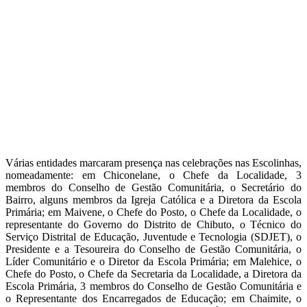
Várias entidades marcaram presença nas celebrações nas Escolinhas,
nomeadamente: em Chiconelane, o Chefe da Localidade, 3
membros do Conselho de Gestão Comunitária, o Secretário do
Bairro, alguns membros da Igreja Católica e a Diretora da Escola
Primária; em Maivene, o Chefe do Posto, o Chefe da Localidade, o
representante do Governo do Distrito de Chibuto, o Técnico do
Serviço Distrital de Educação, Juventude e Tecnologia (SDJET), o
Presidente e a Tesoureira do Conselho de Gestão Comunitária, o
Líder Comunitário e o Diretor da Escola Primária; em Malehice, o
Chefe do Posto, o Chefe da Secretaria da Localidade, a Diretora da
Escola Primária, 3 membros do Conselho de Gestão Comunitária e
o Representante dos Encarregados de Educação; em Chaimite, o