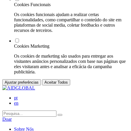
Cookies Funcionais
Os cookies funcionais ajudam a realizar certas
funcionalidades, como compartilhar o conteúdo do site em
plataformas de social media, coletar feedbacks e outros
recursos de terceiros.
Cookies Marketing
Os cookies de marketing são usados para entregar aos
visitantes anúncios personalizados com base nas páginas que
eles visitaram antes e analisar a eficácia da campanha
publicitária.
Ajustar preferências
Aceitar Todos
pt
en
Doar
Sobre Nós