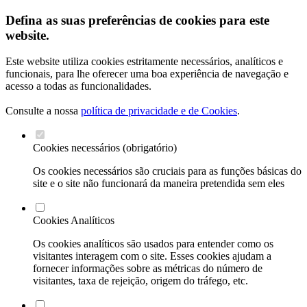
Defina as suas preferências de cookies para este
website.
Este website utiliza cookies estritamente necessários, analíticos e
funcionais, para lhe oferecer uma boa experiência de navegação e
acesso a todas as funcionalidades.
Consulte a nossa
política de privacidade e de Cookies
.
Cookies necessários (obrigatório)
Os cookies necessários são cruciais para as funções básicas do
site e o site não funcionará da maneira pretendida sem eles
Cookies Analíticos
Os cookies analíticos são usados para entender como os
visitantes interagem com o site. Esses cookies ajudam a
fornecer informações sobre as métricas do número de
visitantes, taxa de rejeição, origem do tráfego, etc.