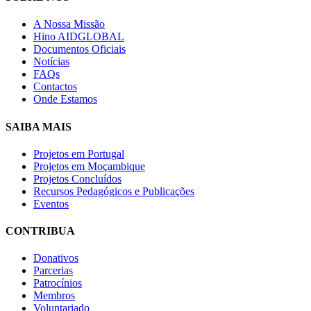
A Nossa Missão
Hino AIDGLOBAL
Documentos Oficiais
Notícias
FAQs
Contactos
Onde Estamos
SAIBA MAIS
Projetos em Portugal
Projetos em Moçambique
Projetos Concluídos
Recursos Pedagógicos e Publicações
Eventos
CONTRIBUA
Donativos
Parcerias
Patrocínios
Membros
Voluntariado