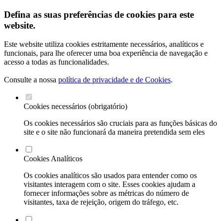
Defina as suas preferências de cookies para este
website.
Este website utiliza cookies estritamente necessários, analíticos e
funcionais, para lhe oferecer uma boa experiência de navegação e
acesso a todas as funcionalidades.
Consulte a nossa
política de privacidade e de Cookies
.
Cookies necessários (obrigatório)
Os cookies necessários são cruciais para as funções básicas do
site e o site não funcionará da maneira pretendida sem eles
Cookies Analíticos
Os cookies analíticos são usados para entender como os
visitantes interagem com o site. Esses cookies ajudam a
fornecer informações sobre as métricas do número de
visitantes, taxa de rejeição, origem do tráfego, etc.