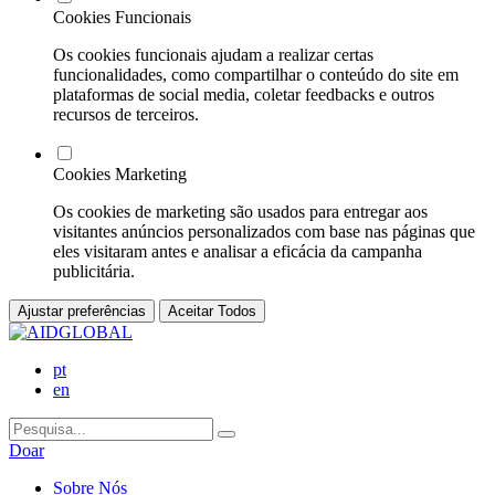
Cookies Funcionais
Os cookies funcionais ajudam a realizar certas
funcionalidades, como compartilhar o conteúdo do site em
plataformas de social media, coletar feedbacks e outros
recursos de terceiros.
Cookies Marketing
Os cookies de marketing são usados para entregar aos
visitantes anúncios personalizados com base nas páginas que
eles visitaram antes e analisar a eficácia da campanha
publicitária.
Ajustar preferências
Aceitar Todos
pt
en
Doar
Sobre Nós