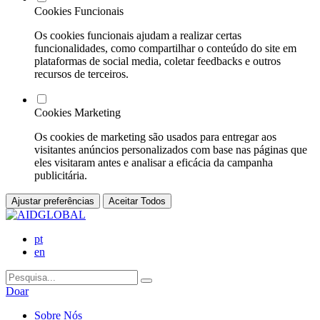
Cookies Funcionais
Os cookies funcionais ajudam a realizar certas
funcionalidades, como compartilhar o conteúdo do site em
plataformas de social media, coletar feedbacks e outros
recursos de terceiros.
Cookies Marketing
Os cookies de marketing são usados para entregar aos
visitantes anúncios personalizados com base nas páginas que
eles visitaram antes e analisar a eficácia da campanha
publicitária.
Ajustar preferências
Aceitar Todos
pt
en
Doar
Sobre Nós