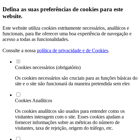
Defina as suas preferências de cookies para este
website.
Este website utiliza cookies estritamente necessários, analíticos e
funcionais, para lhe oferecer uma boa experiência de navegação e
acesso a todas as funcionalidades.
Consulte a nossa
política de privacidade e de Cookies
.
Cookies necessários (obrigatório)
Os cookies necessários são cruciais para as funções básicas do
site e o site não funcionará da maneira pretendida sem eles
Cookies Analíticos
Os cookies analíticos são usados para entender como os
visitantes interagem com o site. Esses cookies ajudam a
fornecer informações sobre as métricas do número de
visitantes, taxa de rejeição, origem do tráfego, etc.