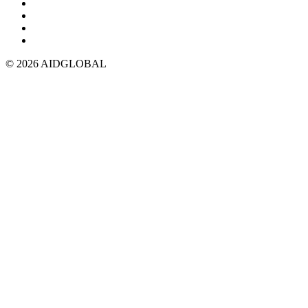
© 2026 AIDGLOBAL