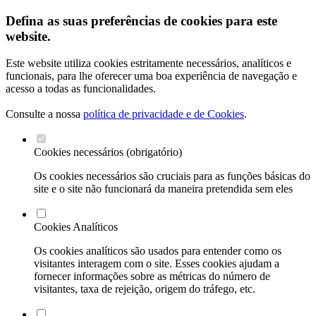
Defina as suas preferências de cookies para este
website.
Este website utiliza cookies estritamente necessários, analíticos e
funcionais, para lhe oferecer uma boa experiência de navegação e
acesso a todas as funcionalidades.
Consulte a nossa
política de privacidade e de Cookies
.
Cookies necessários (obrigatório)
Os cookies necessários são cruciais para as funções básicas do
site e o site não funcionará da maneira pretendida sem eles
Cookies Analíticos
Os cookies analíticos são usados para entender como os
visitantes interagem com o site. Esses cookies ajudam a
fornecer informações sobre as métricas do número de
visitantes, taxa de rejeição, origem do tráfego, etc.