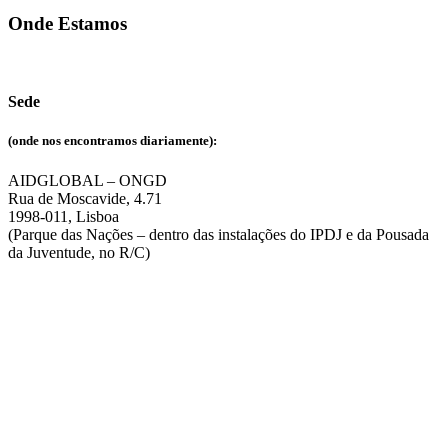
Onde Estamos
Sede
(onde nos encontramos diariamente):
AIDGLOBAL – ONGD
Rua de Moscavide, 4.71
1998-011, Lisboa
(Parque das Nações – dentro das instalações do IPDJ e da Pousada
da Juventude, no R/C)