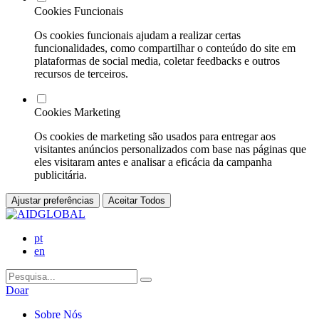
Cookies Funcionais
Os cookies funcionais ajudam a realizar certas
funcionalidades, como compartilhar o conteúdo do site em
plataformas de social media, coletar feedbacks e outros
recursos de terceiros.
Cookies Marketing
Os cookies de marketing são usados para entregar aos
visitantes anúncios personalizados com base nas páginas que
eles visitaram antes e analisar a eficácia da campanha
publicitária.
Ajustar preferências
Aceitar Todos
pt
en
Doar
Sobre Nós