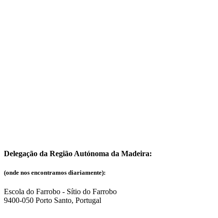
Delegação da Região Autónoma da Madeira:
(onde nos encontramos diariamente):
Escola do Farrobo - Sítio do Farrobo
9400-050 Porto Santo, Portugal