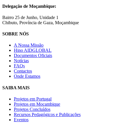
Delegação de Moçambique:
Bairro 25 de Junho, Unidade 1
Chibuto, Província de Gaza, Moçambique
SOBRE NÓS
A Nossa Missão
Hino AIDGLOBAL
Documentos Oficiais
Notícias
FAQs
Contactos
Onde Estamos
SAIBA MAIS
Projetos em Portugal
Projetos em Moçambique
Projetos Concluídos
Recursos Pedagógicos e Publicações
Eventos