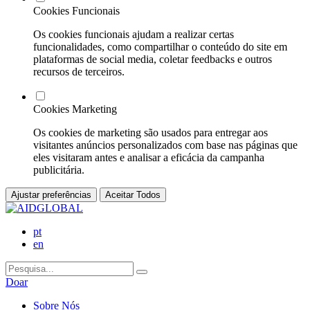
Cookies Funcionais
Os cookies funcionais ajudam a realizar certas
funcionalidades, como compartilhar o conteúdo do site em
plataformas de social media, coletar feedbacks e outros
recursos de terceiros.
Cookies Marketing
Os cookies de marketing são usados para entregar aos
visitantes anúncios personalizados com base nas páginas que
eles visitaram antes e analisar a eficácia da campanha
publicitária.
Ajustar preferências
Aceitar Todos
pt
en
Doar
Sobre Nós