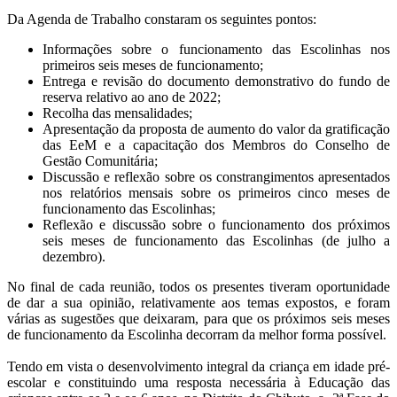
Da Agenda de Trabalho constaram os seguintes pontos:
Informações sobre o funcionamento das Escolinhas nos
primeiros seis meses de funcionamento;
Entrega e revisão do documento demonstrativo do fundo de
reserva relativo ao ano de 2022;
Recolha das mensalidades;
Apresentação da proposta de aumento do valor da gratificação
das EeM e a capacitação dos Membros do Conselho de
Gestão Comunitária;
Discussão e reflexão sobre os constrangimentos apresentados
nos relatórios mensais sobre os primeiros cinco meses de
funcionamento das Escolinhas;
Reflexão e discussão sobre o funcionamento dos próximos
seis meses de funcionamento das Escolinhas (de julho a
dezembro).
No final de cada reunião, todos os presentes tiveram oportunidade
de dar a sua opinião, relativamente aos temas expostos, e foram
várias as sugestões que deixaram, para que os próximos seis meses
de funcionamento da Escolinha decorram da melhor forma possível.
Tendo em vista o desenvolvimento integral da criança em idade pré-
escolar e constituindo uma resposta necessária à Educação das