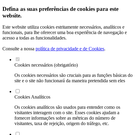
Defina as suas preferências de cookies para este
website.
Este website utiliza cookies estritamente necessários, analíticos e
funcionais, para lhe oferecer uma boa experiência de navegação e
acesso a todas as funcionalidades.
Consulte a nossa
política de privacidade e de Cookies
.
Cookies necessários (obrigatório)
Os cookies necessários são cruciais para as funções básicas do
site e o site não funcionará da maneira pretendida sem eles
Cookies Analíticos
Os cookies analíticos são usados para entender como os
visitantes interagem com o site. Esses cookies ajudam a
fornecer informações sobre as métricas do número de
visitantes, taxa de rejeição, origem do tráfego, etc.