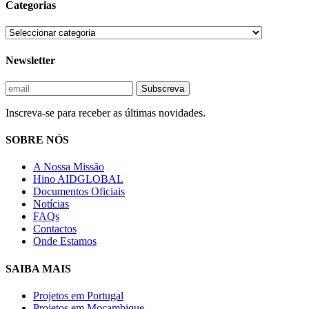
Categorias
Newsletter
Inscreva-se para receber as últimas novidades.
SOBRE NÓS
A Nossa Missão
Hino AIDGLOBAL
Documentos Oficiais
Notícias
FAQs
Contactos
Onde Estamos
SAIBA MAIS
Projetos em Portugal
Projetos em Moçambique