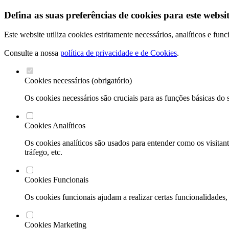
Defina as suas preferências de cookies para este websit
Este website utiliza cookies estritamente necessários, analíticos e fu
Consulte a nossa
política de privacidade e de Cookies
.
Cookies necessários (obrigatório)
Os cookies necessários são cruciais para as funções básicas do 
Cookies Analíticos
Os cookies analíticos são usados para entender como os visitant
tráfego, etc.
Cookies Funcionais
Os cookies funcionais ajudam a realizar certas funcionalidades,
Cookies Marketing