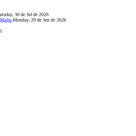
ursday, 30 de Jul de 2026
, Mafra
Monday, 29 de Jun de 2026
6