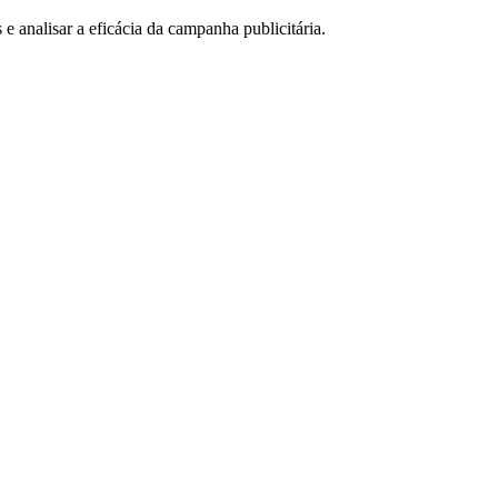
e analisar a eficácia da campanha publicitária.