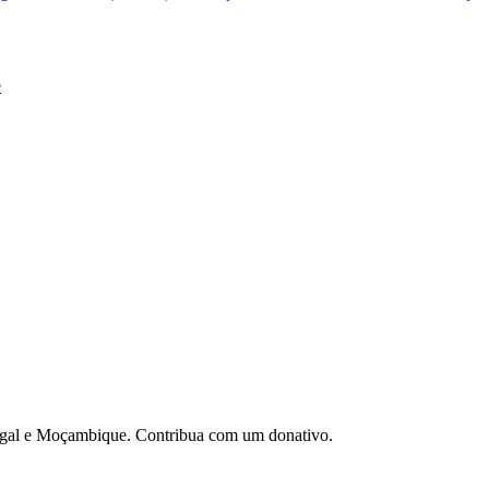
e
gal e Moçambique. Contribua com um donativo.