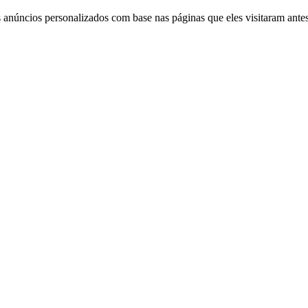
 anúncios personalizados com base nas páginas que eles visitaram antes 