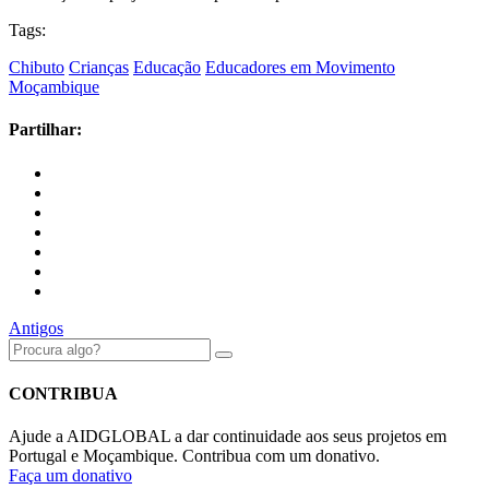
Tags:
Chibuto
Crianças
Educação
Educadores em Movimento
Moçambique
Partilhar:
Antigos
CONTRIBUA
Ajude a AIDGLOBAL a dar continuidade aos seus projetos em
Portugal e Moçambique. Contribua com um donativo.
Faça um donativo