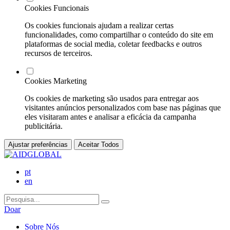
Cookies Funcionais
Os cookies funcionais ajudam a realizar certas
funcionalidades, como compartilhar o conteúdo do site em
plataformas de social media, coletar feedbacks e outros
recursos de terceiros.
Cookies Marketing
Os cookies de marketing são usados para entregar aos
visitantes anúncios personalizados com base nas páginas que
eles visitaram antes e analisar a eficácia da campanha
publicitária.
Ajustar preferências
Aceitar Todos
pt
en
Doar
Sobre Nós