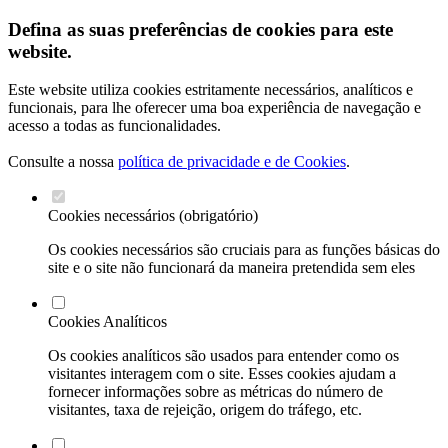
Defina as suas preferências de cookies para este
website.
Este website utiliza cookies estritamente necessários, analíticos e
funcionais, para lhe oferecer uma boa experiência de navegação e
acesso a todas as funcionalidades.
Consulte a nossa
política de privacidade e de Cookies
.
Cookies necessários (obrigatório)
Os cookies necessários são cruciais para as funções básicas do
site e o site não funcionará da maneira pretendida sem eles
Cookies Analíticos
Os cookies analíticos são usados para entender como os
visitantes interagem com o site. Esses cookies ajudam a
fornecer informações sobre as métricas do número de
visitantes, taxa de rejeição, origem do tráfego, etc.