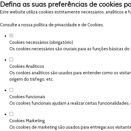
Defina as suas preferências de cookies pa
Este website utiliza cookies estritamente necessários, analíticos e
Consulte a nossa
política de privacidade e de Cookies
.
Cookies necessários (obrigatório)
Os cookies necessários são cruciais para as funções básicas do
Cookies Analíticos
Os cookies analíticos são usados para entender como os visitan
origem do tráfego, etc.
Cookies Funcionais
Os cookies funcionais ajudam a realizar certas funcionalidades
Cookies Marketing
Os cookies de marketing são usados para entregar aos visitante