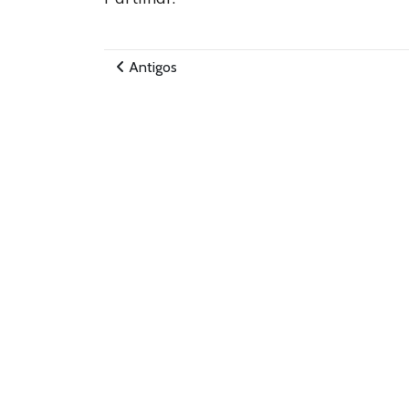
Antigos