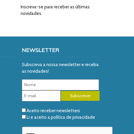
Inscreva-se para receber as últimas
novidades.
NEWSLETTER
Subscreva a nossa newsletter e receba
as novidades!
Aceito receber newsletters
Li e aceito a
política de privacidade