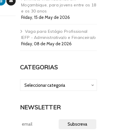
Moçambique, para jovens entre os 18
e os 30 anos
Friday, 15 de May de 2026
Vaga para Estágio Profissional
IEFP - Administrativa/o e Financeira/o
Friday, 08 de May de 2026
CATEGORIAS
NEWSLETTER