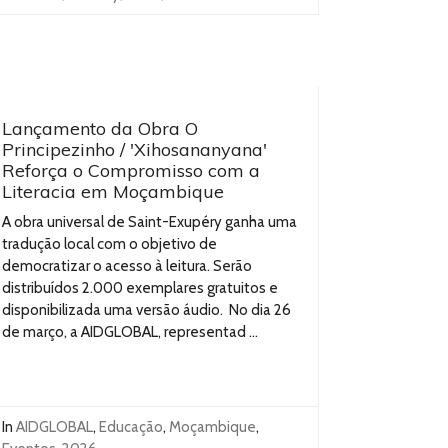
Lançamento da Obra O
Principezinho / 'Xihosananyana'
Reforça o Compromisso com a
Literacia em Moçambique
A obra universal de Saint-Exupéry ganha uma
tradução local com o objetivo de
democratizar o acesso à leitura. Serão
distribuídos 2.000 exemplares gratuitos e
disponibilizada uma versão áudio. No dia 26
de março, a AIDGLOBAL, representad ...
In
AIDGLOBAL
,
Educação
,
Moçambique
,