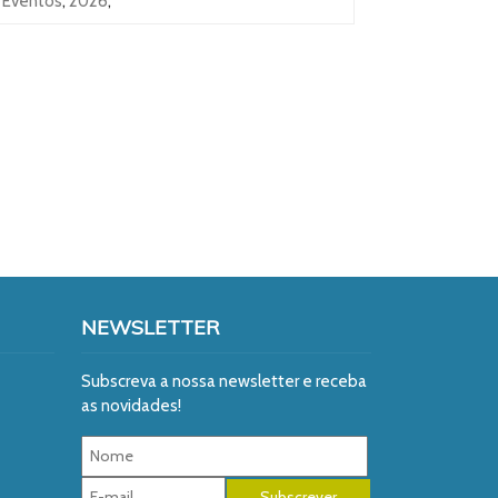
Eventos
,
2026
,
NEWSLETTER
Subscreva a nossa newsletter e receba
as novidades!