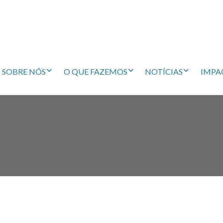
SOBRE NÓS
O QUE FAZEMOS
NOTÍCIAS
IMPA