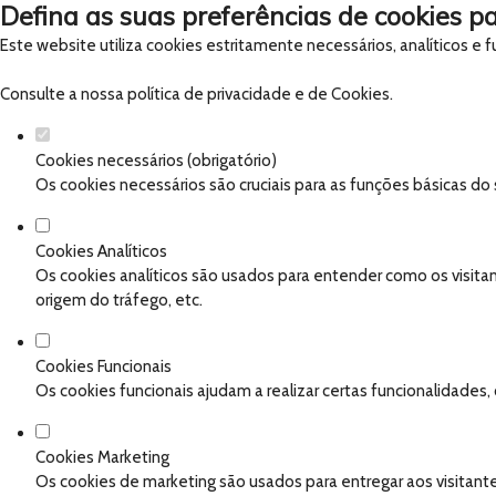
Defina as suas preferências de cookies pa
Este website utiliza cookies estritamente necessários, analíticos e
Consulte a nossa
política de privacidade e de Cookies
.
Cookies necessários (obrigatório)
Os cookies necessários são cruciais para as funções básicas do
Cookies Analíticos
Os cookies analíticos são usados para entender como os visitan
origem do tráfego, etc.
Cookies Funcionais
Os cookies funcionais ajudam a realizar certas funcionalidades
Cookies Marketing
Os cookies de marketing são usados para entregar aos visitante