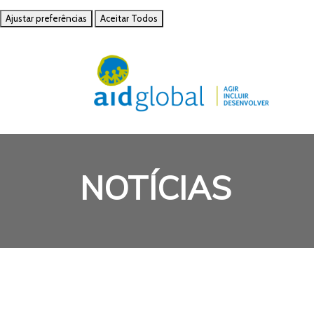
Ajustar preferências
Aceitar Todos
NOTÍCIAS