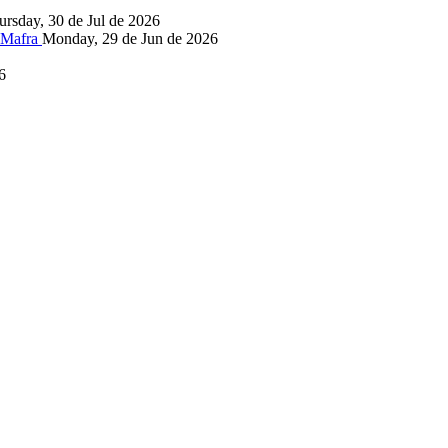
ursday, 30 de Jul de 2026
, Mafra
Monday, 29 de Jun de 2026
6