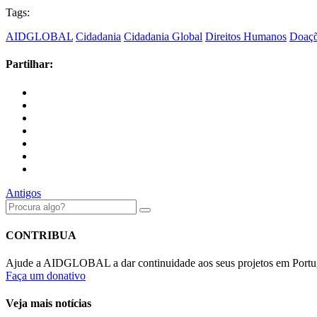
Tags:
AIDGLOBAL
Cidadania
Cidadania Global
Direitos Humanos
Doaç
Partilhar:
Antigos
CONTRIBUA
Ajude a AIDGLOBAL a dar continuidade aos seus projetos em Portu
Faça um donativo
Veja mais notícias