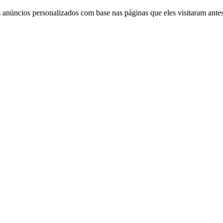
 anúncios personalizados com base nas páginas que eles visitaram antes 