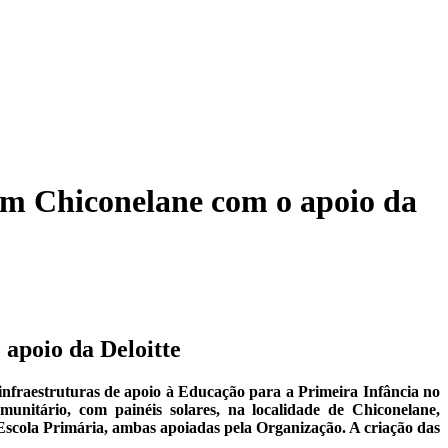
m Chiconelane com o apoio da
apoio da Deloitte
 infraestruturas de apoio à Educação para a Primeira Infância no
nitário, com painéis solares, na localidade de Chiconelane,
 Escola Primária, ambas apoiadas pela Organização. A criação das