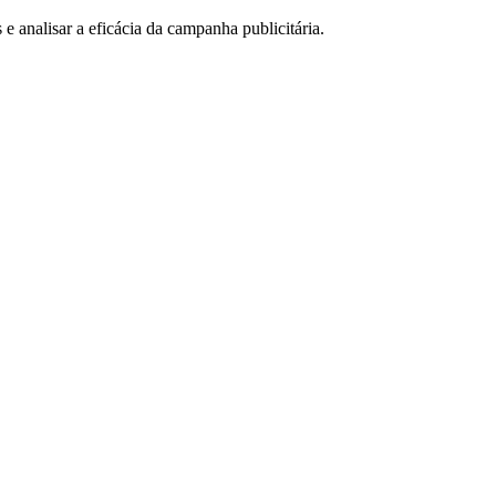
e analisar a eficácia da campanha publicitária.