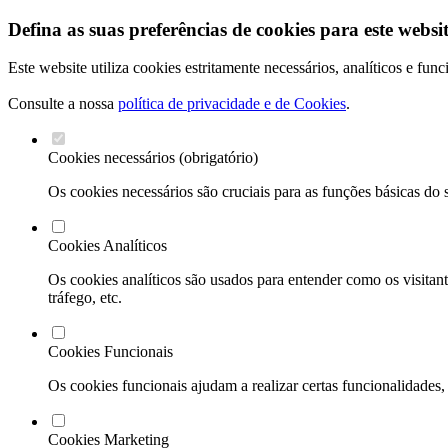
Defina as suas preferências de cookies para este websit
Este website utiliza cookies estritamente necessários, analíticos e fu
Consulte a nossa
política de privacidade e de Cookies
.
Cookies necessários (obrigatório)
Os cookies necessários são cruciais para as funções básicas do 
Cookies Analíticos
Os cookies analíticos são usados para entender como os visitant
tráfego, etc.
Cookies Funcionais
Os cookies funcionais ajudam a realizar certas funcionalidades,
Cookies Marketing