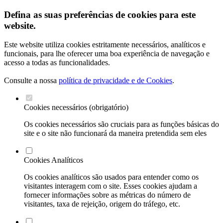
Defina as suas preferências de cookies para este
website.
Este website utiliza cookies estritamente necessários, analíticos e
funcionais, para lhe oferecer uma boa experiência de navegação e
acesso a todas as funcionalidades.
Consulte a nossa
política de privacidade e de Cookies
.
Cookies necessários (obrigatório)
Os cookies necessários são cruciais para as funções básicas do
site e o site não funcionará da maneira pretendida sem eles
Cookies Analíticos
Os cookies analíticos são usados para entender como os
visitantes interagem com o site. Esses cookies ajudam a
fornecer informações sobre as métricas do número de
visitantes, taxa de rejeição, origem do tráfego, etc.