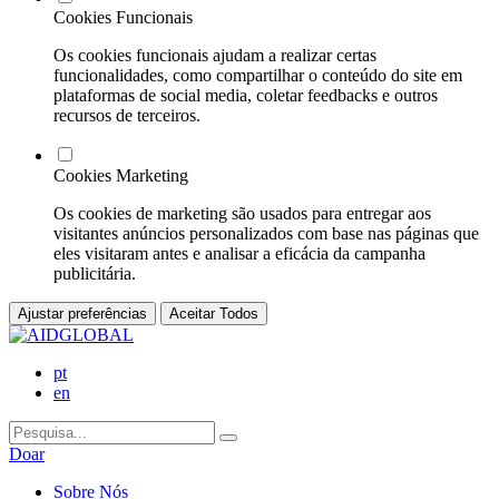
Cookies Funcionais
Os cookies funcionais ajudam a realizar certas
funcionalidades, como compartilhar o conteúdo do site em
plataformas de social media, coletar feedbacks e outros
recursos de terceiros.
Cookies Marketing
Os cookies de marketing são usados para entregar aos
visitantes anúncios personalizados com base nas páginas que
eles visitaram antes e analisar a eficácia da campanha
publicitária.
Ajustar preferências
Aceitar Todos
pt
en
Doar
Sobre Nós