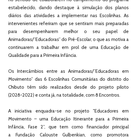
estabelecido, dando destaque à simulação dos planos
diários das atividades a implementar nas Escolinhas. As
intervenientes referiram que se sentiram mais preparadas
para desempenharem melhor o seu papel de
Animadoras/”Educadoras” do Pré-Escolar, o que as motiva a
continuarem a trabalhar em prol de uma Educação de
Qualidade para a Primeira Infância.
Os Intercâmbios entre as Animadoras/”Educadoras em
Movimento” das 6 Escolinhas Comunitárias do distrito do
Chibuto têm sido realizados desde do projeto piloto
(2028-2022) e conta já, na totalidade, com 8 Encontros.
A iniciativa enquadra-se no projeto "
Educadores em
Movimento – uma Educação Itinerante para a Primeira
Infância, Fase 2”
, que tem como financiador principal
a
Fundação Calouste Gulbenkian
, como promotora