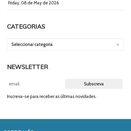
Friday, 08 de May de 2026
CATEGORIAS
NEWSLETTER
Inscreva-se para receber as últimas novidades.