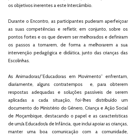
os objetivos inerentes a este Intercâmbio.
Durante o Encontro, as participantes puderam aperfeiçoar
as suas competências e refletir, em conjunto, sobre os
pontos fortes e os que devem ser melhorados e definiram
os passos a tomarem, de forma a melhorarem a sua
intervenção pedagógica e didática, junto das crianças das
Escolinhas.
As Animadoras/”Educadoras em Movimento” enfrentam,
diariamente, alguns contratempos e, para obterem
respostas adequadas e soluções passíveis de serem
aplicadas a cada situação, foi-lhes distribuído um
documento do Ministério do Género, Criança e Ação Social
de Moçambique, destacando o papel e as características
de um/a Educador/a de Infância, que inclui apoiar as crianças,
manter uma boa comunicação com a comunidade,