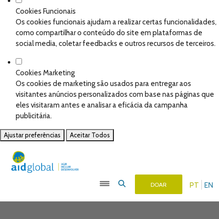
Cookies Funcionais
Os cookies funcionais ajudam a realizar certas funcionalidades,
como compartilhar o conteúdo do site em plataformas de
social media, coletar feedbacks e outros recursos de terceiros.
Cookies Marketing
Os cookies de marketing são usados para entregar aos
visitantes anúncios personalizados com base nas páginas que
eles visitaram antes e analisar a eficácia da campanha
publicitária.
Ajustar preferências
Aceitar Todos
PT
EN
DOAR