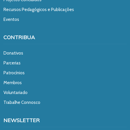
Recursos Pedagógicos e Publicações
Eventos
CONTRIBUA
Donativos
Parcerias
Patrocínios
Membros
Voluntariado
Trabalhe Connosco
NEWSLETTER