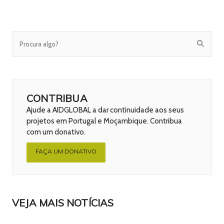
CONTRIBUA
Ajude a AIDGLOBAL a dar continuidade aos seus
projetos em Portugal e Moçambique. Contribua
com um donativo.
FAÇA UM DONATIVO
VEJA MAIS NOTÍCIAS