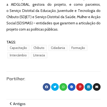
a
AIDGLOBAL
, gestora do projeto, e como parceiros,
o Serviço Distrital da Educação, Juventude e Tecnologia do
Chibuto (SDJET) e Serviço Distrital da Saúde, Mulher e Acção
Social (SDSMAS) – entidades que garantem a articulação do
projeto com as políticas públicas.
TAGS:
Capacitação
Chibuto
Cidadania
Formação
Intercâmbio
Literacia
Partilhar:
Antigos