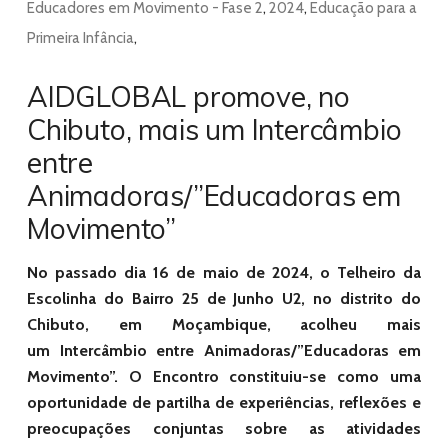
Educadores em Movimento - Fase 2
,
2024
,
Educação para a
Primeira Infância
,
AIDGLOBAL promove, no
Chibuto, mais um Intercâmbio
entre
Animadoras/”Educadoras em
Movimento”
No passado dia 16 de maio de 2024, o Telheiro da
Escolinha do Bairro 25 de Junho U2, no distrito do
Chibuto, em Moçambique, acolheu mais
um Intercâmbio entre Animadoras/”Educadoras em
Movimento”. O Encontro
constituiu-se como uma
oportunidade de partilha de experiências, reflexões e
preocupações conjuntas sobre as atividades