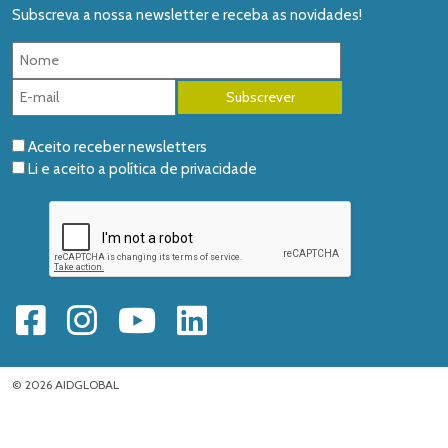
Subscreva a nossa newsletter e receba as novidades!
Aceito receber newsletters
Li e aceito a
política de privacidade
© 2026 AIDGLOBAL