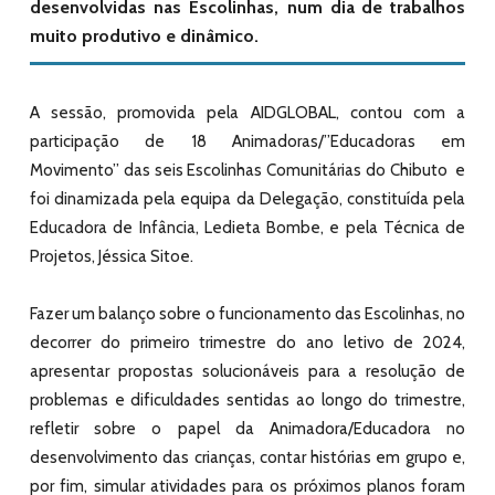
desenvolvidas nas Escolinhas, num dia
de trabalhos
muito produtivo e dinâmico.
A sessão, promovida pela AIDGLOBAL, contou com a
participação de 18 Animadoras/”Educadoras em
Movimento” das seis Escolinhas Comunitárias do Chibuto e
foi dinamizada pela equipa da Delegação, constituída pela
Educadora de Infância, Ledieta Bombe, e pela Técnica de
Projetos, Jéssica Sitoe.
Fazer um balanço sobre o funcionamento das Escolinhas, no
decorrer do primeiro trimestre do ano letivo de 2024,
apresentar propostas solucionáveis para a resolução de
problemas e dificuldades sentidas ao longo do trimestre,
refletir sobre o papel da Animadora/Educadora no
desenvolvimento das crianças, contar histórias em grupo e,
por fim, simular atividades para os próximos planos foram