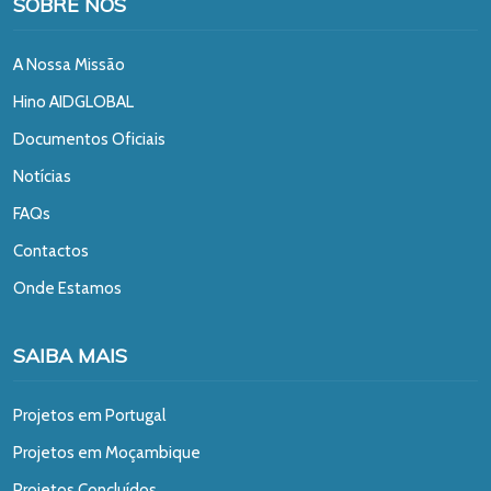
SOBRE NÓS
A Nossa Missão
Hino AIDGLOBAL
Documentos Oficiais
Notícias
FAQs
Contactos
Onde Estamos
SAIBA MAIS
Projetos em Portugal
Projetos em Moçambique
Projetos Concluídos