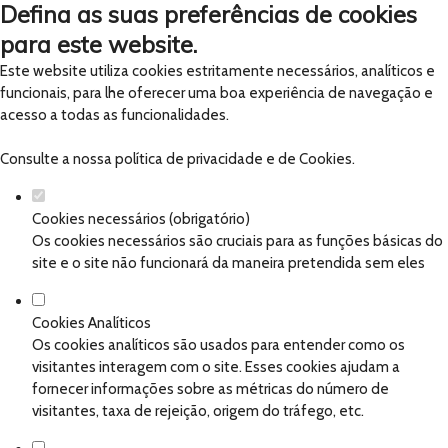
Defina as suas preferências de cookies
para este website.
Este website utiliza cookies estritamente necessários, analíticos e
funcionais, para lhe oferecer uma boa experiência de navegação e
acesso a todas as funcionalidades.
Consulte a nossa
política de privacidade e de Cookies
.
Cookies necessários (obrigatório)
Os cookies necessários são cruciais para as funções básicas do
site e o site não funcionará da maneira pretendida sem eles
Cookies Analíticos
Os cookies analíticos são usados para entender como os
visitantes interagem com o site. Esses cookies ajudam a
fornecer informações sobre as métricas do número de
visitantes, taxa de rejeição, origem do tráfego, etc.