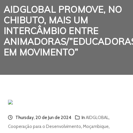
AIDGLOBAL PROMOVE, NO
CHIBUTO, MAIS UM
INTERCÂMBIO ENTRE
ANIMADORAS/”EDUCADORA
EM MOVIMENTO”
Thursday, 20 de Jun de 2024
In
AIDGLOBAL
,
Cooperação para o Desenvolvimento
,
Moçambique
,