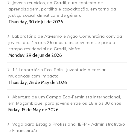
Jovens reunidos, no Gradil, num contexto de
aprendizagem, partilha e capacitação, em torno da
justiça social, climática e de género
Thursday, 30 de Jul de 2026
Laboratório de Ativismo e Ação Comunitária convida
jovens dos 15 aos 25 anos a inscreverem-se para o
campo residencial no Gradil, Mafra
Monday, 29 de Jun de 2026
1.º Laboratório Eco-Pólis: Juventude a cocriar
mudanças com impacto!
Thursday, 28 de May de 2026
Abertura de um Campo Eco-Feminista Internacional,
em Moçambique, para jovens entre os 18 e os 30 anos
Friday, 15 de May de 2026
Vaga para Estágio Profissional IEFP - Administrativa/o
e Financeira/o