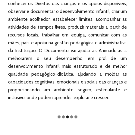
conhecer os Direitos das crianças e os apoios disponíveis,
observar e documentar o desenvolvimento infantil, criar um
ambiente acolhedor, estabelecer limites, acompanhar as
atividades de tempos livres, produzir materiais a partir de
recursos locais, trabalhar em equipa, comunicar com as
mães, pais e apoiar na gestão pedagógica e administrativa
da Instituição. O Documento vai ajudar as Animadoras a
melhorarem o seu desempenho, em prol de
um
desenvolvimento infantil mais estruturado e de melhor
qualidade pedagógico-didática, ajudando a moldar as
capacidades cognitivas, emocionais e sociais das crianças e
proporcionando um ambiente seguro, estimulante e
inclusivo, onde podem aprender, explorar e crescer.