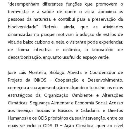
“desempenham diferentes funções que promovem o
bem-estar e a saúde de quem o visita, aproxima as
pessoas da natureza e contribui para a preservação da
biodiversidade”. Referiu, ainda, que as atividades
dinamizadas no parque motivam à adoção de estilos de
vida de baixo carbono e, nele, o visitante pode experienciar,
de forma interativa e dinâmica, o laboratório de
descarbonização, enquanto usufrui do espaço verde.
José Luís Monteiro, Biólogo, Ativista e Coordenador de
Projeto da OIKOS – Cooperação e Desenvolvimento,
começou a sua apresentação realçando o trabalho, os eixos
estratégicos da Organização (Ambiente e Alterações
Climáticas; Segurança Alimentar e Economia Social, Acesso
aos Serviços Sociais e Básicos e Cidadania e Direitos
Humanos) e os ODS prioritários da sua intervenção, entre os
quais se inclui o ODS 13 – Ação Climática, quer ao nível