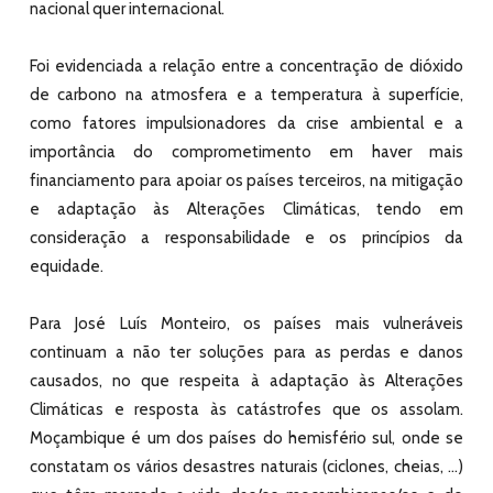
nacional quer internacional.
Foi evidenciada a relação entre a concentração de dióxido
de carbono na atmosfera e a temperatura à superfície,
como fatores impulsionadores da crise ambiental e a
importância do comprometimento em haver mais
financiamento para apoiar os países terceiros, na mitigação
e adaptação às Alterações Climáticas, tendo em
consideração a responsabilidade e os princípios da
equidade.
Para José Luís Monteiro, os países mais vulneráveis
continuam a não ter soluções para as perdas e danos
causados, no que respeita à adaptação às Alterações
Climáticas e resposta às catástrofes que os assolam.
Moçambique é um dos países do hemisfério sul, onde se
constatam os vários desastres naturais (ciclones, cheias, …)