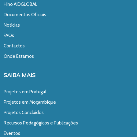
Hino AIDGLOBAL
Documentos Oficiais
Notícias
FAQs
Contactos
Onde Estamos
SAIBA MAIS
Projetos em Portugal
Projetos em Moçambique
Projetos Concluídos
Recursos Pedagógicos e Publicações
Eventos