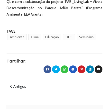
CJL e com a colaboração do projeto “PAB_Living Lab – Vive a
Descarbonização no Parque Adão Barata” (Programa
Ambiente, EEA Grants).
TAGS:
Ambiente
Clima
Educação
ODS
Seminário
Partilhar:
Antigos