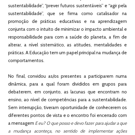
sustentabilidade”, “prever futuros sustentáveis” e “agir pela
sustentabilidade”, que se firma como catalisador na
promoção de práticas educativas e na aprendizagem
conjunta com o intuito de minimizar o impacto ambiental e
responsabilidade para com a saúde do planeta, a fim de
alterar, a nível sistemático, as atitudes, mentalidades e
práticas. A Educação tem um papel principal na mudança de
comportamentos.
No final, convidou as/os presentes a participarem numa
dinâmica, para a qual foram divididos em grupos para
debaterem, em conjunto, as lacunas que encontram no
ensino, ao nível de competências para a sustentabilidade.
Sem interrupção, tiveram oportunidade de conhecerem os
diferentes pontos de vista e o encontro foi encerrado com
a mensagem
E eu? O que posso e devo fazer para ajudar a que
a mudança aconteça, no sentido de
implementar ações