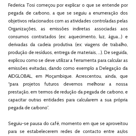
Federica Tosi começou por explicar o que se entende por
pegada de carbono, a que se seguiu a enumeração dos
objetivos relacionados com as atividades controladas pelas
Organizações, as emissões indiretas associadas aos
consumos contratados (ex: aquecimento, luz, água…) e
derivadas da cadeia produtiva (ex: viagens de trabalho,
produção de resíduos, entrega de materiais, …). De seguida,
explicou como se deve utilizar a ferramenta para calcular as
emissões evitadas, dando como exemplo a Delegação da
AIDGLOBAL, em Moçambique. Acrescentou, ainda, que
“para projetos futuros devemos melhorar a nossa
prestação, em termos de redução da pegada de carbono, e
capacitar outras entidades para calcularem a sua própria
pegada de carbono”.
Seguiu-se pausa do café, momento em que se aproveitou
para se estabelecerem redes de contacto entre as/os