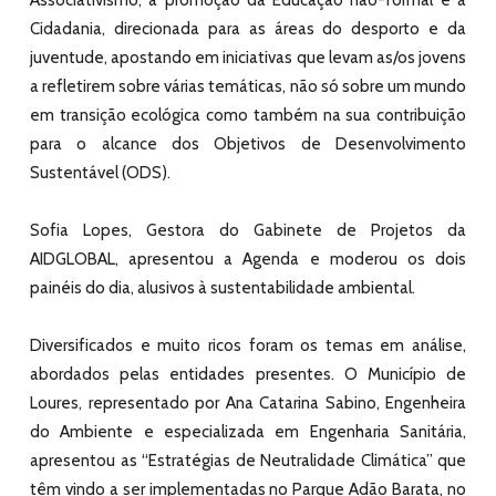
Cidadania, direcionada para as áreas do desporto e da
juventude, apostando em iniciativas que levam as/os jovens
a refletirem sobre várias temáticas, não só sobre um mundo
em transição ecológica como também na sua contribuição
para o alcance dos Objetivos de Desenvolvimento
Sustentável (ODS).
Sofia Lopes, Gestora do Gabinete de Projetos da
AIDGLOBAL, apresentou a Agenda e moderou os dois
painéis do dia, alusivos à sustentabilidade ambiental.
Diversificados e muito ricos foram os temas em análise,
abordados pelas entidades presentes. O Município de
Loures, representado por Ana Catarina Sabino, Engenheira
do Ambiente e especializada em Engenharia Sanitária,
apresentou as “Estratégias de Neutralidade Climática” que
têm vindo a ser implementadas no Parque Adão Barata, no