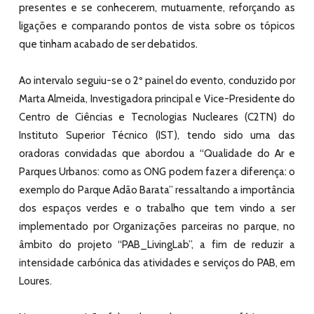
presentes e se conhecerem, mutuamente, reforçando as
ligações e comparando pontos de vista sobre os tópicos
que tinham acabado de ser debatidos.
Ao intervalo seguiu-se o 2º painel do evento, conduzido por
Marta Almeida, Investigadora principal e Vice-Presidente do
Centro de Ciências e Tecnologias Nucleares (C2TN) do
Instituto Superior Técnico (IST), tendo sido uma das
oradoras convidadas que abordou a “Qualidade do Ar e
Parques Urbanos: como as ONG podem fazer a diferença: o
exemplo do Parque Adão Barata” ressaltando a importância
dos espaços verdes e o trabalho que tem vindo a ser
implementado por Organizações parceiras no parque, no
âmbito do projeto “PAB_LivingLab”, a fim de reduzir a
intensidade carbónica das atividades e serviços do PAB, em
Loures.