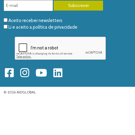
Aceito receber newsletters
Li e aceito a
política de privacidade
© 2026 AIDGLOBAL