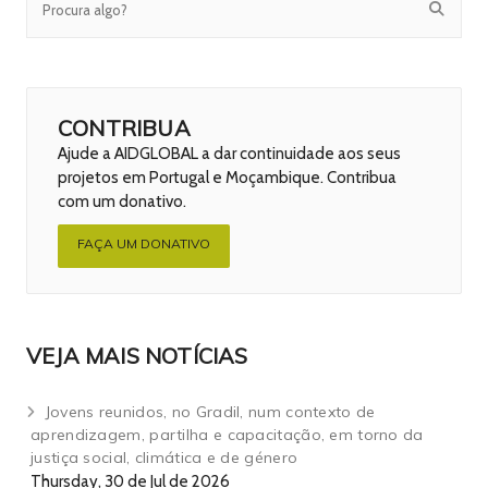
CONTRIBUA
Ajude a AIDGLOBAL a dar continuidade aos seus
projetos em Portugal e Moçambique. Contribua
com um donativo.
FAÇA UM DONATIVO
VEJA MAIS NOTÍCIAS
Jovens reunidos, no Gradil, num contexto de
aprendizagem, partilha e capacitação, em torno da
justiça social, climática e de género
Thursday, 30 de Jul de 2026