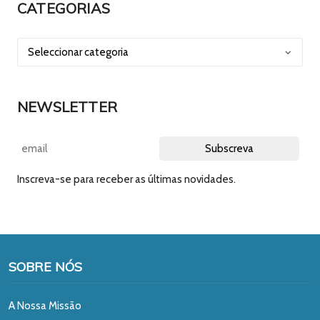
CATEGORIAS
NEWSLETTER
Inscreva-se para receber as últimas novidades.
SOBRE NÓS
A Nossa Missão