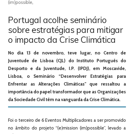
(im)possible
,
Portugal acolhe seminário
sobre estratégias para mitigar
o impacto da Crise Climática
No dia 13 de novembro, teve lugar, no Centro de
Juventude de Lisboa (CJL) do Instituto Português do
Desporto e da Juventude, I.P. (IPDJ), em Moscavide,
Lisboa, o Seminário “Desenvolver Estratégias para
Enfrentar as Alterações Climáticas" que ressaltou a
importância do papel transformador que as Organizações
da Sociedade Civil têm na vanguarda da Crise Climática.
Foi o terceiro de 6 Eventos Multiplicadores a ser promovido
no âmbito do projeto “(e)mission (im)possible”, levado a