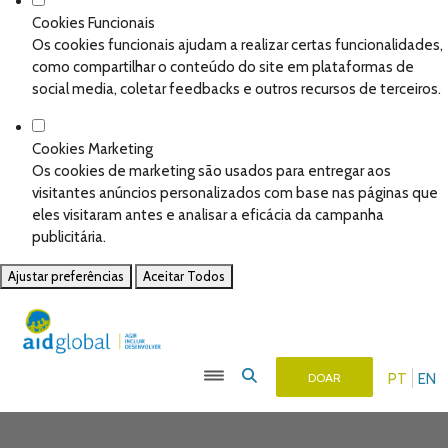
Cookies Funcionais
Os cookies funcionais ajudam a realizar certas funcionalidades,
como compartilhar o conteúdo do site em plataformas de
social media, coletar feedbacks e outros recursos de terceiros.
Cookies Marketing
Os cookies de marketing são usados para entregar aos
visitantes anúncios personalizados com base nas páginas que
eles visitaram antes e analisar a eficácia da campanha
publicitária.
Ajustar preferências
Aceitar Todos
PT
EN
DOAR