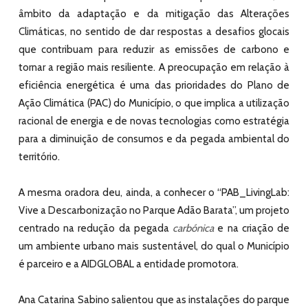
âmbito da adaptação e da mitigação das Alterações
Climáticas, no sentido de dar respostas a desafios glocais
que contribuam para reduzir as emissões de carbono e
tornar a região mais resiliente. A preocupação em relação à
eficiência energética é uma das prioridades do Plano de
Ação Climática (PAC) do Município, o que implica a utilização
racional de energia e de novas tecnologias como estratégia
para a diminuição de consumos e da pegada ambiental do
território.
A mesma oradora deu, ainda, a conhecer o “PAB_LivingLab:
Vive a Descarbonização no Parque Adão Barata”, um projeto
centrado na redução da pegada
carbónica
e na criação de
um ambiente urbano mais sustentável, do qual o Município
é parceiro e a AIDGLOBAL a entidade promotora.
Ana Catarina Sabino salientou que as instalações do parque