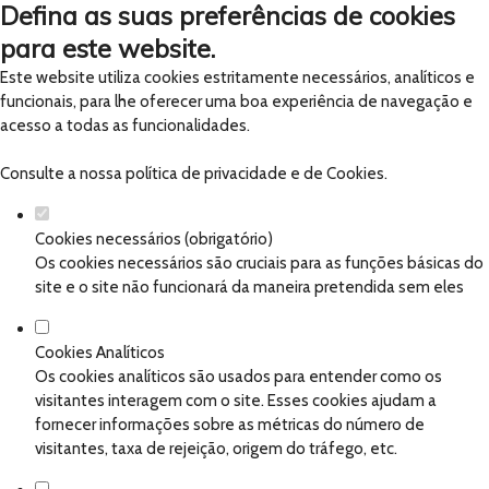
Defina as suas preferências de cookies
para este website.
Este website utiliza cookies estritamente necessários, analíticos e
funcionais, para lhe oferecer uma boa experiência de navegação e
acesso a todas as funcionalidades.
Consulte a nossa
política de privacidade e de Cookies
.
Cookies necessários (obrigatório)
Os cookies necessários são cruciais para as funções básicas do
site e o site não funcionará da maneira pretendida sem eles
Cookies Analíticos
Os cookies analíticos são usados para entender como os
visitantes interagem com o site. Esses cookies ajudam a
fornecer informações sobre as métricas do número de
visitantes, taxa de rejeição, origem do tráfego, etc.