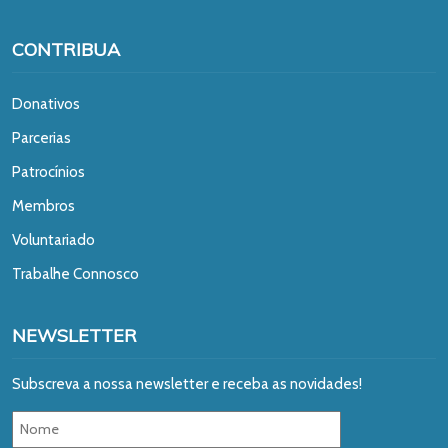
CONTRIBUA
Donativos
Parcerias
Patrocínios
Membros
Voluntariado
Trabalhe Connosco
NEWSLETTER
Subscreva a nossa newsletter e receba as novidades!