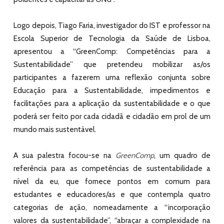
Logo depois, Tiago Faria, investigador do IST e professor na
Escola Superior de Tecnologia da Saúde de Lisboa,
apresentou a “GreenComp: Competências para a
Sustentabilidade” que pretendeu mobilizar as/os
participantes a fazerem uma reflexão conjunta sobre
Educação para a Sustentabilidade, impedimentos e
facilitações para a aplicação da sustentabilidade e o que
poderá ser feito por cada cidadã e cidadão em prol de um
mundo mais sustentável.
A sua palestra focou-se na
Green
Comp
, um quadro de
referência para as competências de sustentabilidade a
nível da eu, que fornece pontos em comum para
estudantes e educadores/as e que contempla quatro
categorias de ação, nomeadamente a “incorporação
valores da sustentabilidade”, “abraçar a complexidade na