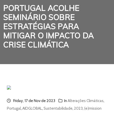
PORTUGAL ACOLHE
SEMINÁRIO SOBRE
ESTRATÉGIAS PARA
MITIGAR O IMPACTO DA
CRISE CLIMÁTICA
Friday, 17 de Nov de 2023
In
Alterações Climáticas
,
Portugal
,
AIDGLOBAL
,
Sustentabilidade
,
2023
,
(e)mission