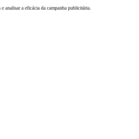
e analisar a eficácia da campanha publicitária.