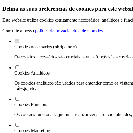
Defina as suas preferências de cookies para este websit
Este website utiliza cookies estritamente necessários, analíticos e fu
Consulte a nossa
política de privacidade e de Cookies
.
Cookies necessários (obrigatório)
Os cookies necessários são cruciais para as funções básicas do 
Cookies Analíticos
Os cookies analíticos são usados para entender como os visitant
tráfego, etc.
Cookies Funcionais
Os cookies funcionais ajudam a realizar certas funcionalidades,
Cookies Marketing