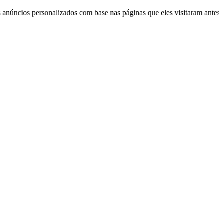
 anúncios personalizados com base nas páginas que eles visitaram antes 