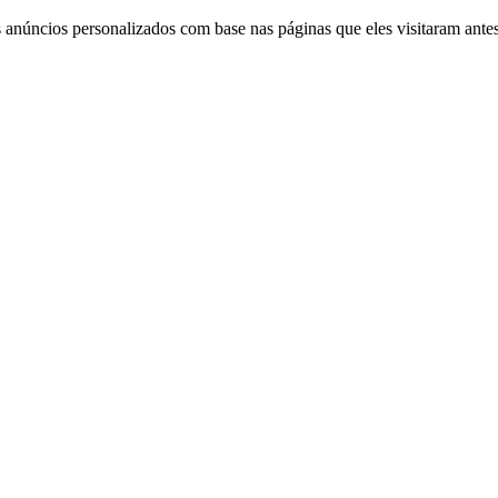
 anúncios personalizados com base nas páginas que eles visitaram antes 