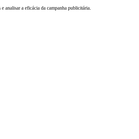
e analisar a eficácia da campanha publicitária.