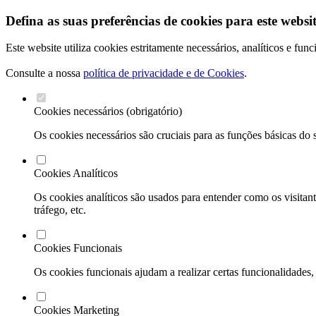
Defina as suas preferências de cookies para este websit
Este website utiliza cookies estritamente necessários, analíticos e fu
Consulte a nossa
política de privacidade e de Cookies
.
Cookies necessários (obrigatório)
Os cookies necessários são cruciais para as funções básicas do 
Cookies Analíticos
Os cookies analíticos são usados para entender como os visitant
tráfego, etc.
Cookies Funcionais
Os cookies funcionais ajudam a realizar certas funcionalidades,
Cookies Marketing