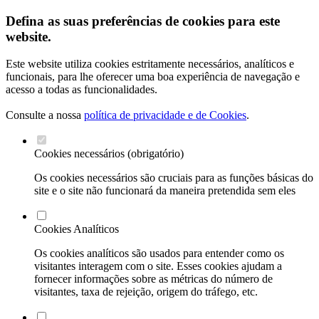
Defina as suas preferências de cookies para este
website.
Este website utiliza cookies estritamente necessários, analíticos e
funcionais, para lhe oferecer uma boa experiência de navegação e
acesso a todas as funcionalidades.
Consulte a nossa
política de privacidade e de Cookies
.
Cookies necessários (obrigatório)
Os cookies necessários são cruciais para as funções básicas do
site e o site não funcionará da maneira pretendida sem eles
Cookies Analíticos
Os cookies analíticos são usados para entender como os
visitantes interagem com o site. Esses cookies ajudam a
fornecer informações sobre as métricas do número de
visitantes, taxa de rejeição, origem do tráfego, etc.