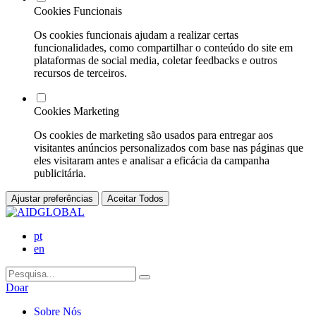
Cookies Funcionais
Os cookies funcionais ajudam a realizar certas
funcionalidades, como compartilhar o conteúdo do site em
plataformas de social media, coletar feedbacks e outros
recursos de terceiros.
Cookies Marketing
Os cookies de marketing são usados para entregar aos
visitantes anúncios personalizados com base nas páginas que
eles visitaram antes e analisar a eficácia da campanha
publicitária.
Ajustar preferências
Aceitar Todos
pt
en
Doar
Sobre Nós