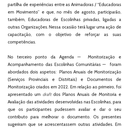
partilha de experiências entre as
Animadoras /
“Educadoras
em Movimento”
e que, no mês de agosto, participarão,
também, Educadoras de Escolinhas privadas, ligadas a
outras Organizações. Nessa ocasião terá lugar uma ação de
capacitação, com o objetivo de reforçar as suas
competências.
No terceiro ponto da Agenda — Monitorização e
Acompanhamento das Escolinhas Comunitárias — foram
abordados dois aspetos: Planos Anuais de Monitorização
(Serviços Provinciais e Distritais) e Documentos de
Monitorização criados em 2022. Em relação ao primeiro, foi
apresentado um
draft
dos Planos Anuais de Monitoria e
Avaliação das atividades desenvolvidas nas Escolinhas, para
que os participantes pudessem avaliar e dar o seu
contributo para melhorar o documento. Os presentes
sugeriram que se acrescentassem outras atividades. Em