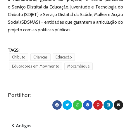
o
Serviço Distrital da Educação, Juventude e Tecnologia do
Chibuto (SDJET)
e
Serviço Distrital da Saúde, Mulher e Acção
Social (SDSMAS)
– entidades que garantem a articulação do
projeto com as políticas públicas.
TAGS:
Chibuto
Crianças
Educação
Educadores em Movimento
Moçambique
Partilhar:
Antigos