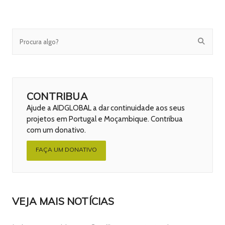
CONTRIBUA
Ajude a AIDGLOBAL a dar continuidade aos seus
projetos em Portugal e Moçambique. Contribua
com um donativo.
FAÇA UM DONATIVO
VEJA MAIS NOTÍCIAS