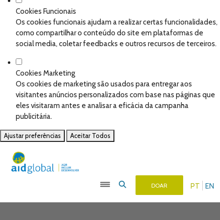
Cookies Funcionais
Os cookies funcionais ajudam a realizar certas funcionalidades,
como compartilhar o conteúdo do site em plataformas de
social media, coletar feedbacks e outros recursos de terceiros.
Cookies Marketing
Os cookies de marketing são usados para entregar aos
visitantes anúncios personalizados com base nas páginas que
eles visitaram antes e analisar a eficácia da campanha
publicitária.
Ajustar preferências
Aceitar Todos
PT
EN
DOAR