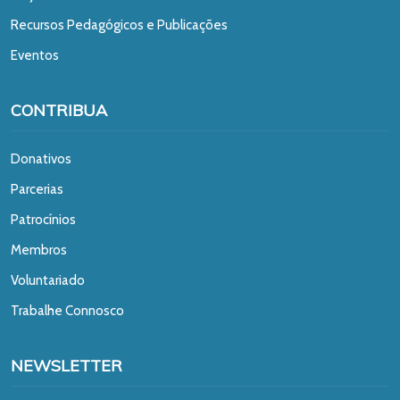
Recursos Pedagógicos e Publicações
Eventos
CONTRIBUA
Donativos
Parcerias
Patrocínios
Membros
Voluntariado
Trabalhe Connosco
NEWSLETTER