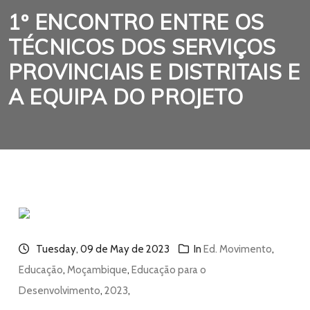
1º ENCONTRO ENTRE OS
TÉCNICOS DOS SERVIÇOS
PROVINCIAIS E DISTRITAIS E
A EQUIPA DO PROJETO
Tuesday, 09 de May de 2023
In
Ed. Movimento
,
Educação
,
Moçambique
,
Educação para o
Desenvolvimento
,
2023
,