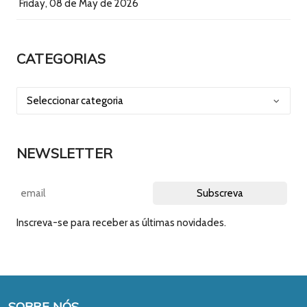
Friday, 08 de May de 2026
CATEGORIAS
NEWSLETTER
Inscreva-se para receber as últimas novidades.
SOBRE NÓS