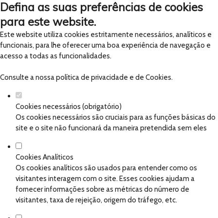
Defina as suas preferências de cookies
para este website.
Este website utiliza cookies estritamente necessários, analíticos e
funcionais, para lhe oferecer uma boa experiência de navegação e
acesso a todas as funcionalidades.
Consulte a nossa
política de privacidade e de Cookies
.
Cookies necessários (obrigatório)
Os cookies necessários são cruciais para as funções básicas do
site e o site não funcionará da maneira pretendida sem eles
Cookies Analíticos
Os cookies analíticos são usados para entender como os
visitantes interagem com o site. Esses cookies ajudam a
fornecer informações sobre as métricas do número de
visitantes, taxa de rejeição, origem do tráfego, etc.