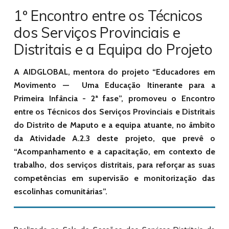
1º Encontro entre os Técnicos
dos Serviços Provinciais e
Distritais e a Equipa do Projeto
A AIDGLOBAL, mentora do projeto “Educadores em
Movimento — Uma Educação Itinerante para a
Primeira Infância - 2ª fase”, promoveu o Encontro
entre os Técnicos dos Serviços Provinciais e Distritais
do Distrito de Maputo e a equipa atuante, no âmbito
da Atividade A.2.3 deste projeto, que prevê o
“Acompanhamento e a capacitação, em contexto de
trabalho, dos serviços distritais, para reforçar as suas
competências em supervisão e monitorização das
escolinhas comunitárias”.