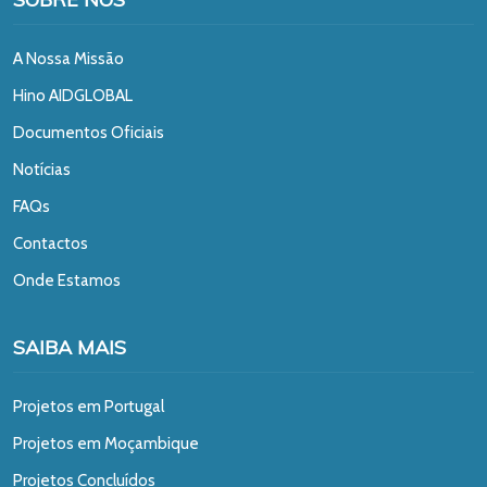
A Nossa Missão
Hino AIDGLOBAL
Documentos Oficiais
Notícias
FAQs
Contactos
Onde Estamos
SAIBA MAIS
Projetos em Portugal
Projetos em Moçambique
Projetos Concluídos