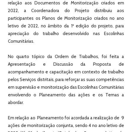
relação aos Documentos de Monitorização criados em
2022, a Coordenadora do Projeto distribuiu aos
participantes os Planos de Monitorização criados no ano
letivo de 2022, no âmbito da 1ª edição do projeto, para
apreciação do trabalho desenvolvido nas Escolinhas
Comunitárias.
No quarto tópico da Ordem de Trabalhos, foi feita a
Apresentação e Discussão da Proposta de
acompanhamento e capacitação em contexto de trabalho
pelos Serviços distritais, para reforçar as suas competências
em supervisão e monitorização das Escolinhas Comunitárias
envolvendo o Planeamento das ações e os Temas a
abordar.
Em relação ao Planeamento foi acordada a realização de 9
ações de monitorização conjunta, sendo 4 no ano letivo de