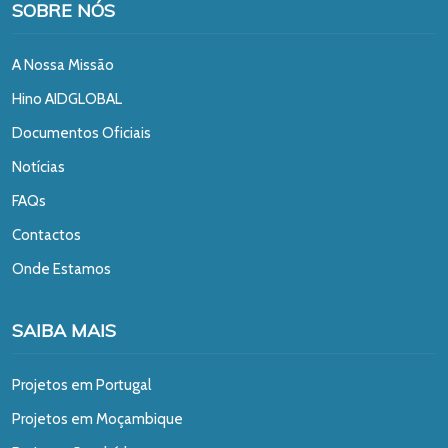
SOBRE NÓS
A Nossa Missão
Hino AIDGLOBAL
Documentos Oficiais
Notícias
FAQs
Contactos
Onde Estamos
SAIBA MAIS
Projetos em Portugal
Projetos em Moçambique