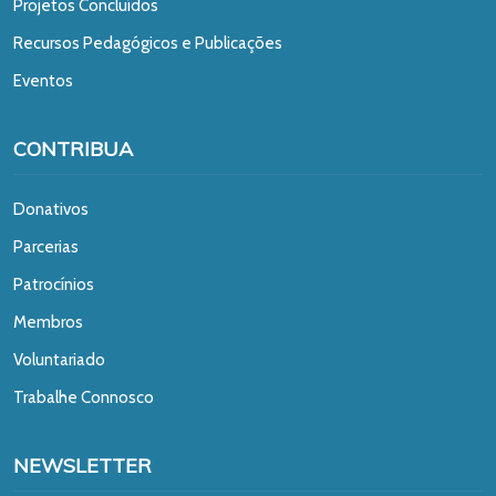
Projetos Concluídos
Recursos Pedagógicos e Publicações
Eventos
CONTRIBUA
Donativos
Parcerias
Patrocínios
Membros
Voluntariado
Trabalhe Connosco
NEWSLETTER