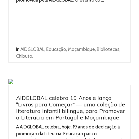
In
AIDGLOBAL
,
Educação
,
Moçambique
,
Bibliotecas
,
Chibuto
,
AIDGLOBAL celebra 19 Anos e lança
“Livros para Começar” — uma coleção de
literatura Infantil bilingue, para Promover
a Literacia em Portugal e Moçambique
A AIDGLOBAL celebra, hoje, 19 anos de dedicação à
promoção da Literacia, Educação para o