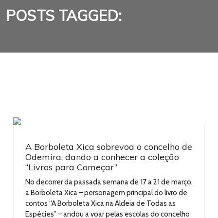
POSTS TAGGED:
A Borboleta Xica sobrevoa o concelho de
Odemira, dando a conhecer a coleção
“Livros para Começar”
No decorrer da passada semana de 17 a 21 de março,
a Borboleta Xica – personagem principal do livro de
contos “A Borboleta Xica na Aldeia de Todas as
Espécies” – andou a voar pelas escolas do concelho