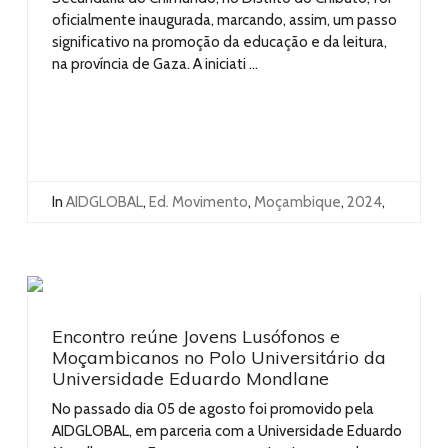
oficialmente inaugurada, marcando, assim, um passo
significativo na promoção da educação e da leitura,
na província de Gaza. A iniciati ...
In
AIDGLOBAL
,
Ed. Movimento
,
Moçambique
,
2024
,
Encontro reúne Jovens Lusófonos e
Moçambicanos no Polo Universitário da
Universidade Eduardo Mondlane
No passado dia 05 de agosto foi promovido pela
AIDGLOBAL, em parceria com a Universidade Eduardo