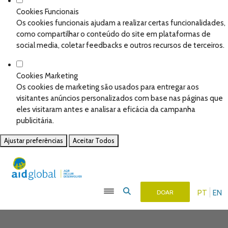
Cookies Funcionais
Os cookies funcionais ajudam a realizar certas funcionalidades,
como compartilhar o conteúdo do site em plataformas de
social media, coletar feedbacks e outros recursos de terceiros.
Cookies Marketing
Os cookies de marketing são usados para entregar aos
visitantes anúncios personalizados com base nas páginas que
eles visitaram antes e analisar a eficácia da campanha
publicitária.
Ajustar preferências
Aceitar Todos
PT
EN
DOAR