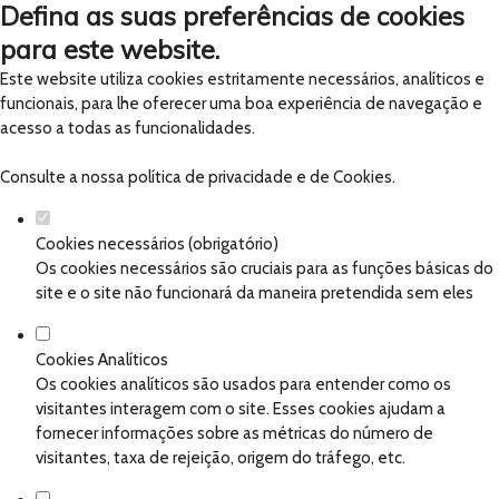
Defina as suas preferências de cookies
para este website.
Este website utiliza cookies estritamente necessários, analíticos e
funcionais, para lhe oferecer uma boa experiência de navegação e
acesso a todas as funcionalidades.
Consulte a nossa
política de privacidade e de Cookies
.
Cookies necessários (obrigatório)
Os cookies necessários são cruciais para as funções básicas do
site e o site não funcionará da maneira pretendida sem eles
Cookies Analíticos
Os cookies analíticos são usados para entender como os
visitantes interagem com o site. Esses cookies ajudam a
fornecer informações sobre as métricas do número de
visitantes, taxa de rejeição, origem do tráfego, etc.