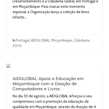
Desenvolvimento e a Cidadania Global, em Portugal e
em Moçambique. Para marcar este momento
especial, a Organização lança a coleção de livros
infantis ...
In
Portugal
,
AIDGLOBAL
,
Moçambique
,
Cidadania
,
2024
,
AIDGLOBAL Apoia a Educação em
Moçambique com a Doação de
Computadores e Livros
No dia 30 de agosto, a AIDGLOBAL reforçou o seu
compromisso com a promoção da educação de
qualidade em Moçambique, através da doação de 4