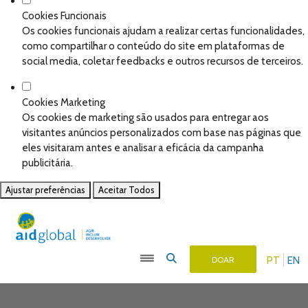
Cookies Funcionais
Os cookies funcionais ajudam a realizar certas funcionalidades,
como compartilhar o conteúdo do site em plataformas de
social media, coletar feedbacks e outros recursos de terceiros.
Cookies Marketing
Os cookies de marketing são usados para entregar aos
visitantes anúncios personalizados com base nas páginas que
eles visitaram antes e analisar a eficácia da campanha
publicitária.
Ajustar preferências
Aceitar Todos
PT
EN
DOAR