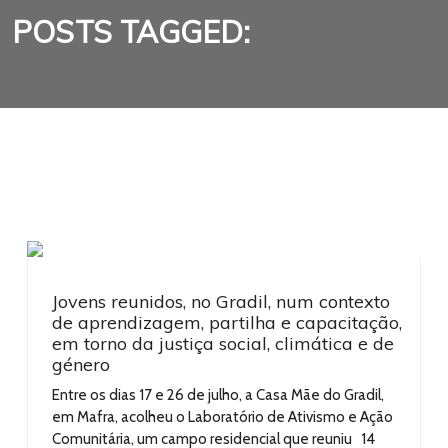
POSTS TAGGED:
Jovens reunidos, no Gradil, num contexto
de aprendizagem, partilha e capacitação,
em torno da justiça social, climática e de
género
Entre os dias 17 e 26 de julho, a Casa Mãe do Gradil,
em Mafra, acolheu o Laboratório de Ativismo e Ação
Comunitária, um campo residencial que reuniu 14