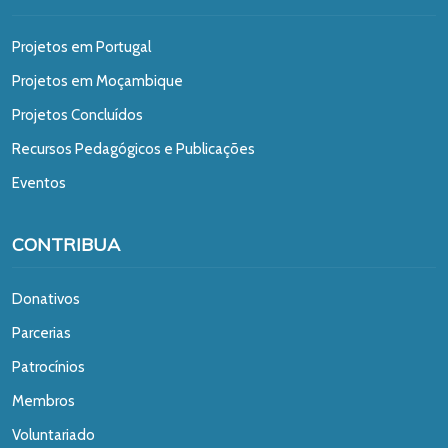
Projetos em Portugal
Projetos em Moçambique
Projetos Concluídos
Recursos Pedagógicos e Publicações
Eventos
CONTRIBUA
Donativos
Parcerias
Patrocínios
Membros
Voluntariado