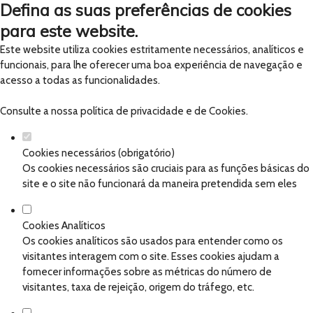
Defina as suas preferências de cookies
para este website.
Este website utiliza cookies estritamente necessários, analíticos e
funcionais, para lhe oferecer uma boa experiência de navegação e
acesso a todas as funcionalidades.
Consulte a nossa
política de privacidade e de Cookies
.
Cookies necessários (obrigatório)
Os cookies necessários são cruciais para as funções básicas do
site e o site não funcionará da maneira pretendida sem eles
Cookies Analíticos
Os cookies analíticos são usados para entender como os
visitantes interagem com o site. Esses cookies ajudam a
fornecer informações sobre as métricas do número de
visitantes, taxa de rejeição, origem do tráfego, etc.