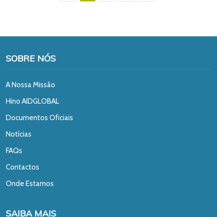
SOBRE NÓS
A Nossa Missão
Hino AIDGLOBAL
Documentos Oficiais
Notícias
FAQs
Contactos
Onde Estamos
SAIBA MAIS