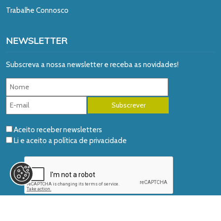
Trabalhe Connosco
NEWSLETTER
Subscreva a nossa newsletter e receba as novidades!
Aceito receber newsletters
Li e aceito a
política de privacidade