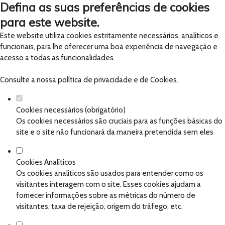
Defina as suas preferências de cookies
para este website.
Este website utiliza cookies estritamente necessários, analíticos e
funcionais, para lhe oferecer uma boa experiência de navegação e
acesso a todas as funcionalidades.
Consulte a nossa
política de privacidade e de Cookies
.
Cookies necessários (obrigatório)
Os cookies necessários são cruciais para as funções básicas do
site e o site não funcionará da maneira pretendida sem eles
Cookies Analíticos
Os cookies analíticos são usados para entender como os
visitantes interagem com o site. Esses cookies ajudam a
fornecer informações sobre as métricas do número de
visitantes, taxa de rejeição, origem do tráfego, etc.