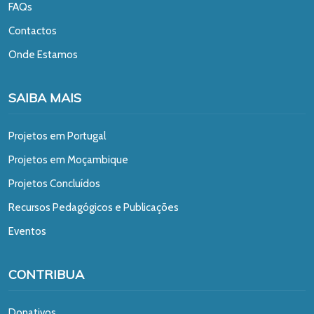
FAQs
Contactos
Onde Estamos
SAIBA MAIS
Projetos em Portugal
Projetos em Moçambique
Projetos Concluídos
Recursos Pedagógicos e Publicações
Eventos
CONTRIBUA
Donativos