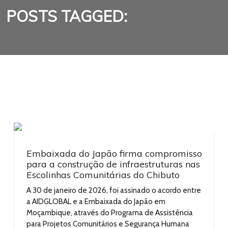
POSTS TAGGED:
Embaixada do Japão firma compromisso
para a construção de infraestruturas nas
Escolinhas Comunitárias do Chibuto
A 30 de janeiro de 2026, foi assinado o acordo entre
a AIDGLOBAL e a Embaixada do Japão em
Moçambique, através do Programa de Assistência
para Projetos Comunitários e Segurança Humana