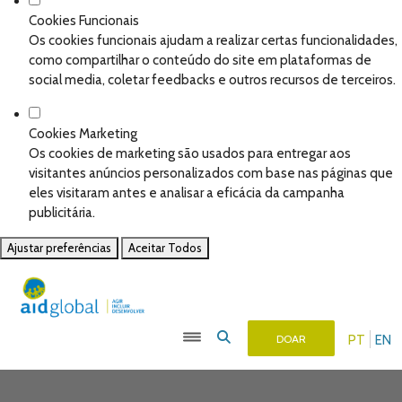
Cookies Funcionais
Os cookies funcionais ajudam a realizar certas funcionalidades,
como compartilhar o conteúdo do site em plataformas de
social media, coletar feedbacks e outros recursos de terceiros.
Cookies Marketing
Os cookies de marketing são usados para entregar aos
visitantes anúncios personalizados com base nas páginas que
eles visitaram antes e analisar a eficácia da campanha
publicitária.
Ajustar preferências
Aceitar Todos
PT
EN
DOAR