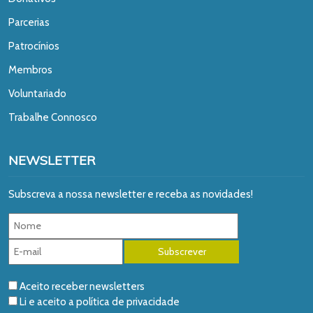
Parcerias
Patrocínios
Membros
Voluntariado
Trabalhe Connosco
NEWSLETTER
Subscreva a nossa newsletter e receba as novidades!
Aceito receber newsletters
Li e aceito a
política de privacidade