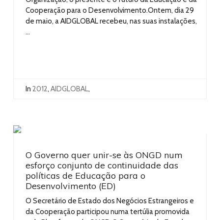
Cooperação para o Desenvolvimento.Ontem, dia 29
de maio, a AIDGLOBAL recebeu, nas suas instalações,
...
In
2012
,
AIDGLOBAL
,
O Governo quer unir-se às ONGD num
esforço conjunto de continuidade das
políticas de Educação para o
Desenvolvimento (ED)
O Secretário de Estado dos Negócios Estrangeiros e
da Cooperação participou numa tertúlia promovida