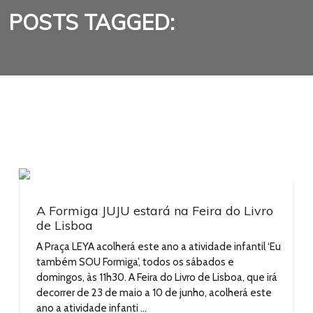
POSTS TAGGED:
A Formiga JUJU estará na Feira do Livro
de Lisboa
A Praça LEYA acolherá este ano a atividade infantil ‘Eu
também SOU Formiga’, todos os sábados e
domingos, às 11h30. A Feira do Livro de Lisboa, que irá
decorrer de 23 de maio a 10 de junho, acolherá este
ano a atividade infanti ...