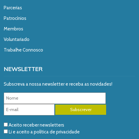
Parcerias
Patrocínios
Membros
Voluntariado
Trabalhe Connosco
NEWSLETTER
Subscreva a nossa newsletter e receba as novidades!
Aceito receber newsletters
Li e aceito a
política de privacidade