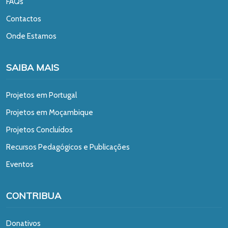
FAQs
Contactos
Onde Estamos
SAIBA MAIS
Projetos em Portugal
Projetos em Moçambique
Projetos Concluídos
Recursos Pedagógicos e Publicações
Eventos
CONTRIBUA
Donativos