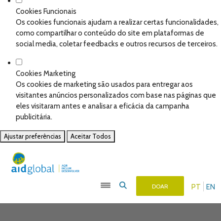
Cookies Funcionais
Os cookies funcionais ajudam a realizar certas funcionalidades,
como compartilhar o conteúdo do site em plataformas de
social media, coletar feedbacks e outros recursos de terceiros.
Cookies Marketing
Os cookies de marketing são usados para entregar aos
visitantes anúncios personalizados com base nas páginas que
eles visitaram antes e analisar a eficácia da campanha
publicitária.
Ajustar preferências
Aceitar Todos
PT
EN
DOAR