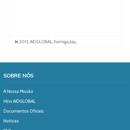
In
2013
,
AIDGLOBAL
,
Formiga Juju
,
SOBRE NÓS
A Nossa Missão
Hino AIDGLOBAL
Documentos Oficiais
Notícias