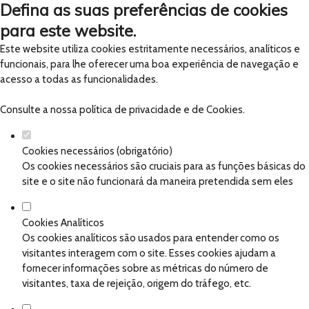
Defina as suas preferências de cookies
para este website.
Este website utiliza cookies estritamente necessários, analíticos e
funcionais, para lhe oferecer uma boa experiência de navegação e
acesso a todas as funcionalidades.
Consulte a nossa
política de privacidade e de Cookies
.
Cookies necessários (obrigatório)
Os cookies necessários são cruciais para as funções básicas do
site e o site não funcionará da maneira pretendida sem eles
Cookies Analíticos
Os cookies analíticos são usados para entender como os
visitantes interagem com o site. Esses cookies ajudam a
fornecer informações sobre as métricas do número de
visitantes, taxa de rejeição, origem do tráfego, etc.