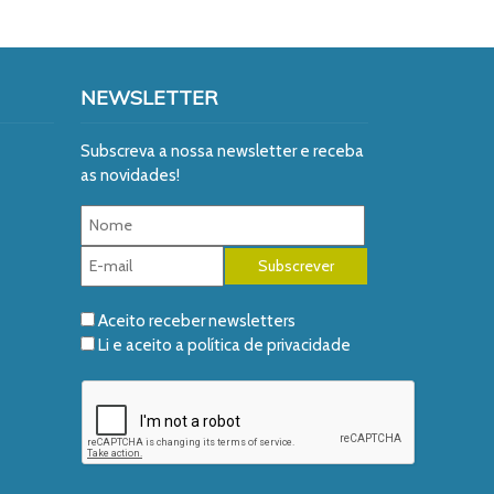
NEWSLETTER
Subscreva a nossa newsletter e receba
as novidades!
Aceito receber newsletters
Li e aceito a
política de privacidade