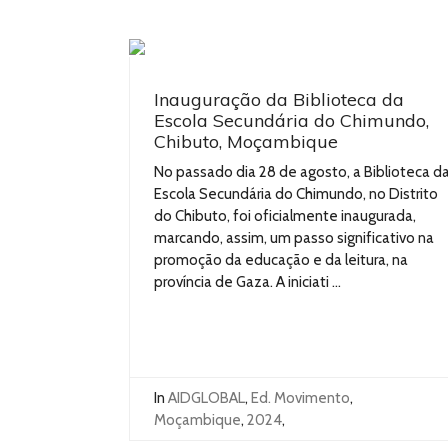
Inauguração da Biblioteca da
Escola Secundária do Chimundo,
Chibuto, Moçambique
No passado dia 28 de agosto, a Biblioteca d
Escola Secundária do Chimundo, no Distrito
do Chibuto, foi oficialmente inaugurada,
marcando, assim, um passo significativo na
promoção da educação e da leitura, na
província de Gaza. A iniciati ...
In
AIDGLOBAL
,
Ed. Movimento
,
Moçambique
,
2024
,