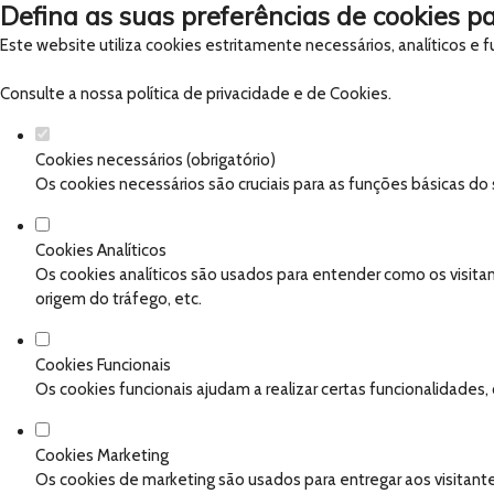
Defina as suas preferências de cookies pa
Este website utiliza cookies estritamente necessários, analíticos e
Consulte a nossa
política de privacidade e de Cookies
.
Cookies necessários (obrigatório)
Os cookies necessários são cruciais para as funções básicas do
Cookies Analíticos
Os cookies analíticos são usados para entender como os visitan
origem do tráfego, etc.
Cookies Funcionais
Os cookies funcionais ajudam a realizar certas funcionalidades
Cookies Marketing
Os cookies de marketing são usados para entregar aos visitante