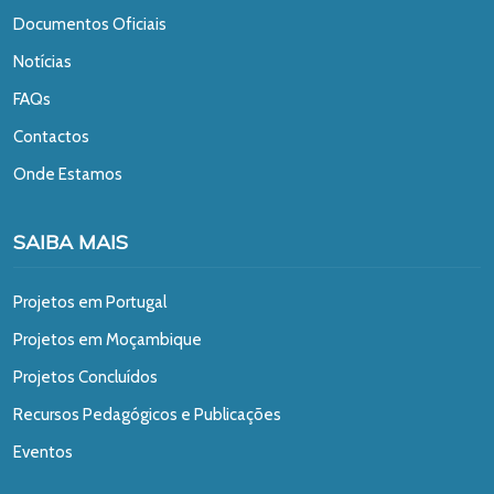
Documentos Oficiais
Notícias
FAQs
Contactos
Onde Estamos
SAIBA MAIS
Projetos em Portugal
Projetos em Moçambique
Projetos Concluídos
Recursos Pedagógicos e Publicações
Eventos