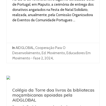
de Portugal, em Maputo, a cerimónia de entrega dos
donativos angariados na Festa de Natal Solidário,
realizada, anualmente, pela Comissão Organizadora
de Eventos da Comunidade Portugues ...
In
AIDGLOBAL
,
Cooperação Para O
Desenvolvimento
,
Ed. Movimento
,
Educadores Em
Movimento - Fase 2
,
2024
,
Colégio da Torre doa livros às bibliotecas
moçambicanas apoiadas pela
AIDGLOBAL