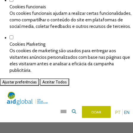
Cookies Funcionais
Os cookies funcionais ajudam a realizar certas funcionalidades,
como compartilhar o conteúdo do site em plataformas de
social media, coletar feedbacks e outros recursos de terceiros.
Cookies Marketing
Os cookies de marketing são usados para entregar aos
visitantes anúncios personalizados com base nas páginas que
eles visitaram antes e analisar a eficácia da campanha
publicitária.
Ajustar preferências
Aceitar Todos
PT
EN
DOAR