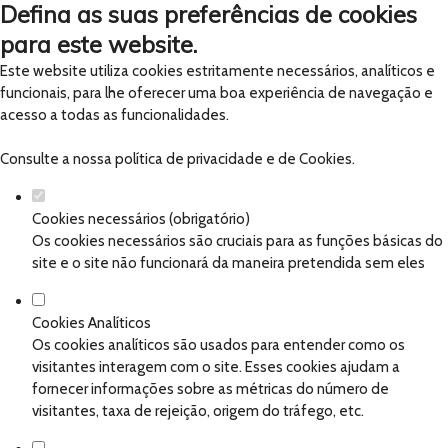
Defina as suas preferências de cookies
para este website.
Este website utiliza cookies estritamente necessários, analíticos e
funcionais, para lhe oferecer uma boa experiência de navegação e
acesso a todas as funcionalidades.
Consulte a nossa
política de privacidade e de Cookies
.
Cookies necessários (obrigatório)
Os cookies necessários são cruciais para as funções básicas do
site e o site não funcionará da maneira pretendida sem eles
Cookies Analíticos
Os cookies analíticos são usados para entender como os
visitantes interagem com o site. Esses cookies ajudam a
fornecer informações sobre as métricas do número de
visitantes, taxa de rejeição, origem do tráfego, etc.