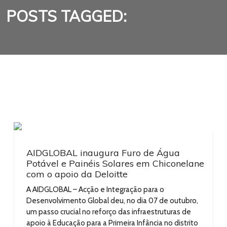
POSTS TAGGED:
AIDGLOBAL inaugura Furo de Água
Potável e Painéis Solares em Chiconelane
com o apoio da Deloitte
A AIDGLOBAL – Acção e Integração para o
Desenvolvimento Global deu, no dia 07 de outubro,
um passo crucial no reforço das infraestruturas de
apoio à Educação para a Primeira Infância no distrito