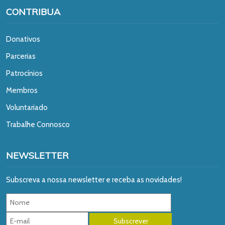
CONTRIBUA
Donativos
Parcerias
Patrocínios
Membros
Voluntariado
Trabalhe Connosco
NEWSLETTER
Subscreva a nossa newsletter e receba as novidades!