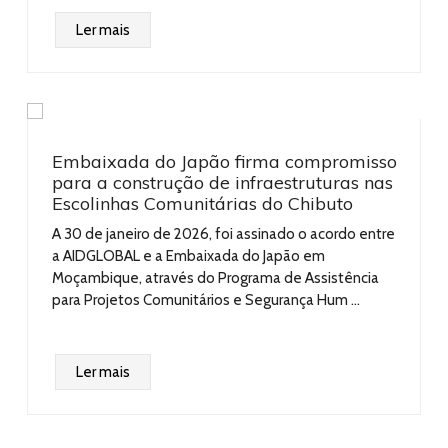
Ler mais
Embaixada do Japão firma compromisso
m
para a construção de infraestruturas nas
Escolinhas Comunitárias do Chibuto
–
A 30 de janeiro de 2026, foi assinado o acordo entre
a AIDGLOBAL e a Embaixada do Japão em
Moçambique, através do Programa de Assistência
para Projetos Comunitários e Segurança Hum ...
Ler mais