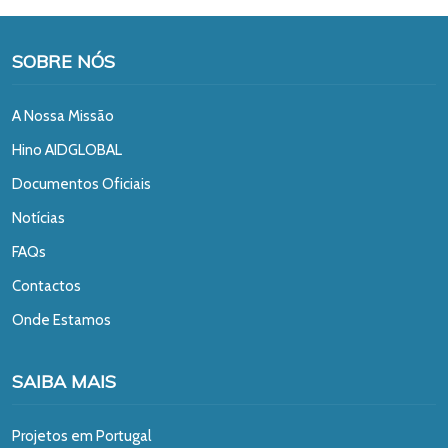
SOBRE NÓS
A Nossa Missão
Hino AIDGLOBAL
Documentos Oficiais
Notícias
FAQs
Contactos
Onde Estamos
SAIBA MAIS
Projetos em Portugal