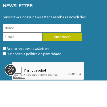
NEWSLETTER
Subscreva a nossa newsletter e receba as novidades!
Aceito receber newsletters
Li e aceito a
política de privacidade
© 2026 AIDGLOBAL