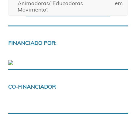
Animadoras/”Educadoras em
Movimento”.
FINANCIADO POR:
CO-FINANCIADOR