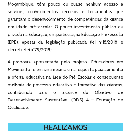
Moçambique, têm pouco ou quase nenhum acesso a
serviços, conhecimentos, recursos e ferramentas que
garantam o desenvolvimento de competências da criança
em idade pré-escolar. O pouco investimento público ou
privado na Educação, em particular, na Educação Pré-escolar
(EPE), apesar da legislação publicada (lei nº18/2018 e
decreto-lei nº79/2019).
A proposta apresentada pelo projeto “Educadores em
Movimento” é em sim mesma uma resposta para aumentar
a oferta educativa na área do Pré-Escolar e consequente
melhoria do processo educativo e formativo das crianças,
contribuindo para o alcance do Objetivo de
Desenvolvimento Sustentável (ODS) 4 – Educação de
Qualidade.
REALIZAMOS