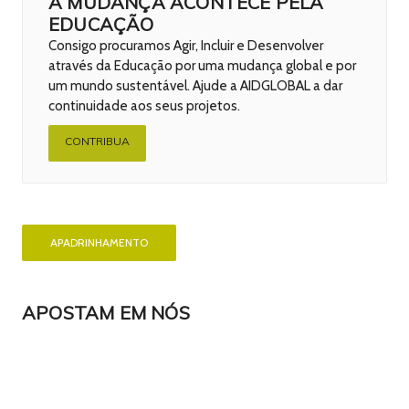
A MUDANÇA ACONTECE PELA
EDUCAÇÃO
Consigo procuramos Agir, Incluir e Desenvolver
através da Educação por uma mudança global e por
um mundo sustentável. Ajude a AIDGLOBAL a dar
continuidade aos seus projetos.
CONTRIBUA
APADRINHAMENTO
APOSTAM EM NÓS