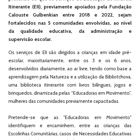
Itinerante (EII), previamente apoiados pela Fundação
Calouste Gulbenkian entre 2018 e 2022, sejam
fortalecidos nas 5 comunidades envolvidas, ao nível
da qualidade educativa, da administração e
supervisão escolar.
Os serviços de EII são dirigidos a crianças em idade pré-
escolar, maioritariamente, entre os 3 e os 6 anos,
desenvolvidos diariamente, ao ar livre, tendo como base a
aprendizagem pela Natureza e a utilização da Bibliotchova,
uma biblioteca itinerante com livros bilíngues, jogos e
brinquedos, dinamizada pelas “Educadoras em Movimento”,
mulheres das comunidades previamente capacitadas.
Pretende-se que as "Educadoras em Movimento"
identifiquem e encaminhem, entre as crianças das
Escolinhas Comunitárias, casos de Necessidades Educativas