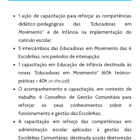
1 ação de capacitação para reforçar as competências
didático-pedagógicas das "Educadoras em
Movimento" e de Infância na implementação do
currículo escolar;
5 intercâmbios das Educadoras em Movimento das 6
Escolinhas, nos períodos de interrupção;
1 capacitação em Educação de Infância destinada às
novas "Educadoras em Movimento" (60h teórico-
práticas + 40h
on the job
);
O acompanhamento e capacitação, em contexto de
trabalho, 6 Conselhos de Gestão Comunitária para
reforçar os seus conhecimentos sobre o
funcionamento e gestão das Escolinhas;
​A capacitação em reforço das competências em
administração escolar aplicadas à gestão das
Escolinhas Comunitárias, destinada aos/às diretores/as