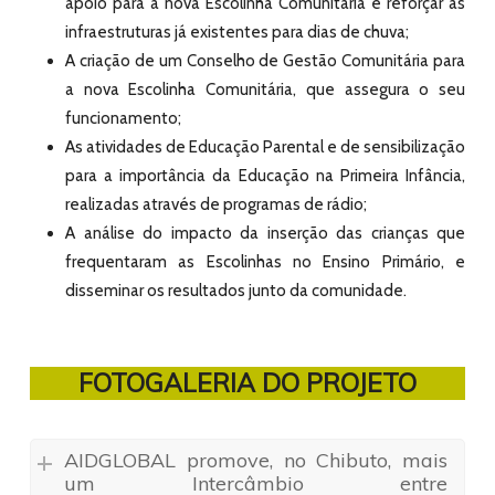
apoio para a nova Escolinha Comunitária e reforçar as
infraestruturas já existentes para dias de chuva;
A criação de um Conselho de Gestão Comunitária para
a nova Escolinha Comunitária, que assegura o seu
funcionamento;
As atividades de Educação Parental e de sensibilização
para a importância da Educação na Primeira Infância,
realizadas através de programas de rádio;
A análise do impacto da inserção das crianças que
frequentaram as Escolinhas no Ensino Primário, e
disseminar os resultados junto da comunidade.
FOTOGALERIA DO PROJETO
AIDGLOBAL promove, no Chibuto, mais
um Intercâmbio entre