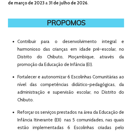
de março de 2023
a
31 de julho de 2026
.
PROPOMOS
Contribuir para o desenvolvimento integral e
harmonioso das crianças em idade pré-escolar, no
Distrito do Chibuto, Moçambique, através da
promoção da Educação de Infância (EI).
Fortalecer e autonomizar 6 Escolinhas Comunitárias ao
nível das competências didático-pedagógicas, da
administração e supervisão escolar, no Distrito do
Chibuto.
Reforçar os serviços prestados na área da Educação de
Infância Itinerante (EII) nas 5 comunidades, nas quais
estão implementadas 6 Escolinhas criadas pelo