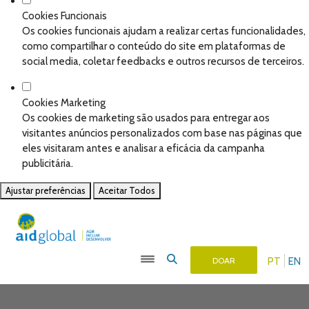
Cookies Funcionais
Os cookies funcionais ajudam a realizar certas funcionalidades,
como compartilhar o conteúdo do site em plataformas de
social media, coletar feedbacks e outros recursos de terceiros.
Cookies Marketing
Os cookies de marketing são usados para entregar aos
visitantes anúncios personalizados com base nas páginas que
eles visitaram antes e analisar a eficácia da campanha
publicitária.
Ajustar preferências
Aceitar Todos
PT
EN
DOAR