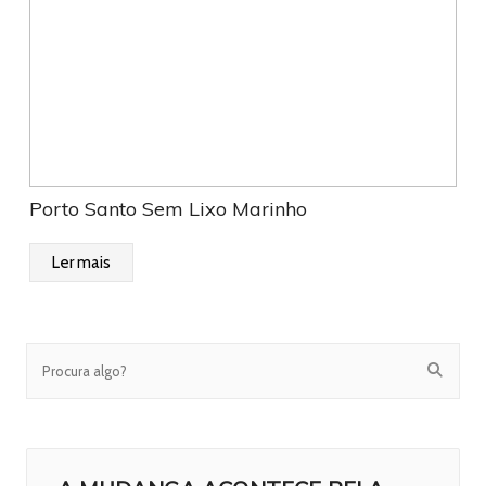
Porto Santo Sem Lixo Marinho
Ler mais