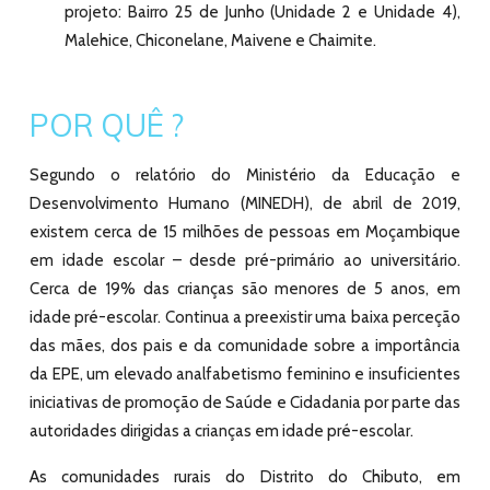
projeto: Bairro 25 de Junho (Unidade 2 e Unidade 4),
Malehice, Chiconelane, Maivene e Chaimite.
POR QUÊ ?
Segundo o relatório do Ministério da Educação e
Desenvolvimento Humano (MINEDH), de abril de 2019,
existem cerca de 15 milhões de pessoas em Moçambique
em idade escolar – desde pré-primário ao universitário.
Cerca de 19% das crianças são menores de 5 anos, em
idade pré-escolar. Continua a preexistir uma baixa perceção
das mães, dos pais e da comunidade sobre a importância
da EPE, um elevado analfabetismo feminino e insuficientes
iniciativas de promoção de Saúde e Cidadania por parte das
autoridades dirigidas a crianças em idade pré-escolar.
As comunidades rurais do Distrito do Chibuto, em