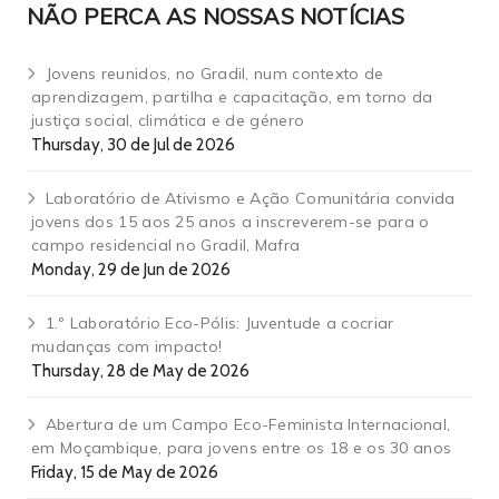
NÃO PERCA AS NOSSAS NOTÍCIAS
Jovens reunidos, no Gradil, num contexto de
aprendizagem, partilha e capacitação, em torno da
justiça social, climática e de género
Thursday, 30 de Jul de 2026
Laboratório de Ativismo e Ação Comunitária convida
jovens dos 15 aos 25 anos a inscreverem-se para o
campo residencial no Gradil, Mafra
Monday, 29 de Jun de 2026
1.º Laboratório Eco-Pólis: Juventude a cocriar
mudanças com impacto!
Thursday, 28 de May de 2026
Abertura de um Campo Eco-Feminista Internacional,
em Moçambique, para jovens entre os 18 e os 30 anos
Friday, 15 de May de 2026