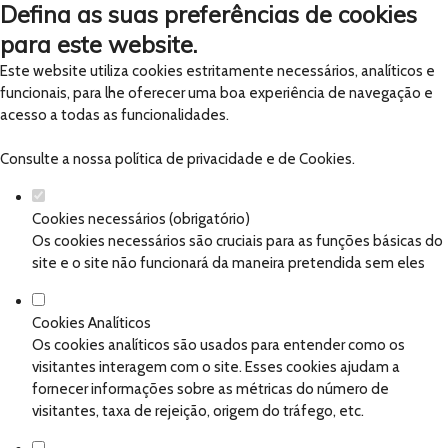
Defina as suas preferências de cookies
para este website.
Este website utiliza cookies estritamente necessários, analíticos e
funcionais, para lhe oferecer uma boa experiência de navegação e
acesso a todas as funcionalidades.
Consulte a nossa
política de privacidade e de Cookies
.
Cookies necessários (obrigatório)
Os cookies necessários são cruciais para as funções básicas do
site e o site não funcionará da maneira pretendida sem eles
Cookies Analíticos
Os cookies analíticos são usados para entender como os
visitantes interagem com o site. Esses cookies ajudam a
fornecer informações sobre as métricas do número de
visitantes, taxa de rejeição, origem do tráfego, etc.