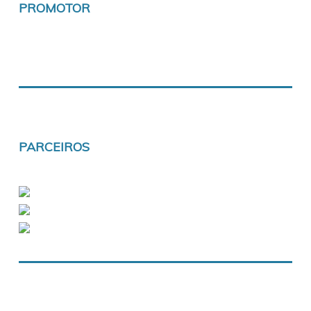
PROMOTOR
PARCEIROS