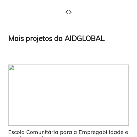
Mais projetos da AIDGLOBAL
Escola Comunitária para a Empregabilidade e