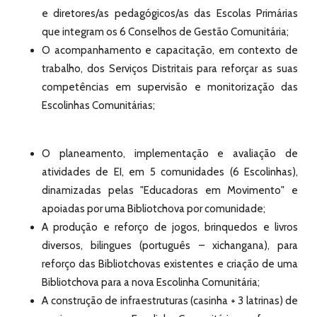
e diretores/as pedagógicos/as das Escolas Primárias
que integram os 6 Conselhos de Gestão Comunitária; ​
O acompanhamento e capacitação, em contexto de
trabalho, dos Serviços Distritais para reforçar as suas
competências em supervisão e monitorização das
Escolinhas Comunitárias;
O planeamento, implementação e avaliação de
atividades de EI, em 5 comunidades (6 Escolinhas),
dinamizadas pelas "Educadoras em Movimento" e
apoiadas por uma Bibliotchova por comunidade;
A produção e reforço de jogos, brinquedos e livros
diversos, bilingues (português – xichangana), para
reforço das Bibliotchovas existentes e criação de uma
Bibliotchova para a nova Escolinha Comunitária;
A construção de infraestruturas (casinha + 3 latrinas) de