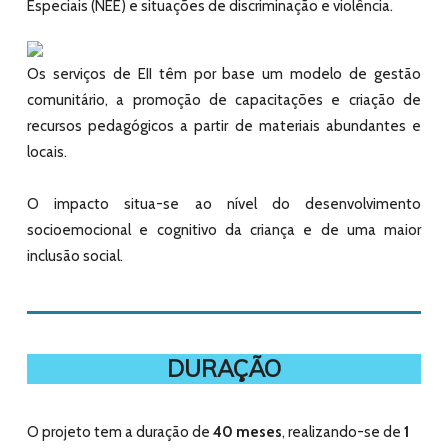
Especiais (NEE) e situações de discriminação e violência.
Os serviços de EII têm por base um modelo de gestão
comunitário, a promoção de capacitações e criação de
recursos pedagógicos a partir de materiais abundantes e
locais.
O impacto situa-se ao nível do desenvolvimento
socioemocional e cognitivo da criança e de uma maior
inclusão social.
DURAÇÃO
O projeto tem a duração de
40 meses
, realizando-se de
1