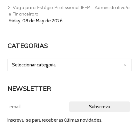
Vaga para Estágio Profissional IEFP - Administrativa/o
e Financeira/o
Friday, 08 de May de 2026
CATEGORIAS
NEWSLETTER
Inscreva-se para receber as últimas novidades.