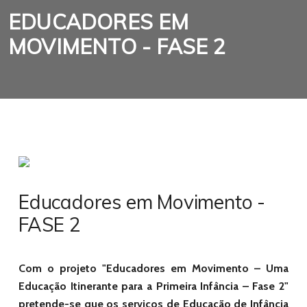
EDUCADORES EM
MOVIMENTO - FASE 2
Educadores em Movimento -
FASE 2
Com o projeto "Educadores em Movimento – Uma
Educação Itinerante para a Primeira Infância
– Fase 2
"
pretende-se que os serviços de Educação de Infância