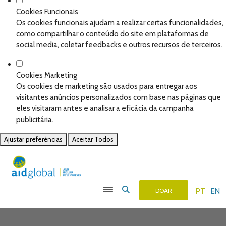
Cookies Funcionais
Os cookies funcionais ajudam a realizar certas funcionalidades,
como compartilhar o conteúdo do site em plataformas de
social media, coletar feedbacks e outros recursos de terceiros.
Cookies Marketing
Os cookies de marketing são usados para entregar aos
visitantes anúncios personalizados com base nas páginas que
eles visitaram antes e analisar a eficácia da campanha
publicitária.
Ajustar preferências
Aceitar Todos
PT
EN
DOAR