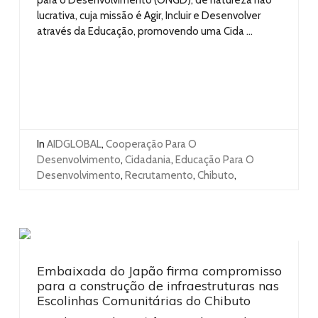
lucrativa, cuja missão é Agir, Incluir e Desenvolver
através da Educação, promovendo uma Cida ...
In
AIDGLOBAL
,
Cooperação Para O
Desenvolvimento
,
Cidadania
,
Educação Para O
Desenvolvimento
,
Recrutamento
,
Chibuto
,
Embaixada do Japão firma compromisso
para a construção de infraestruturas nas
Escolinhas Comunitárias do Chibuto