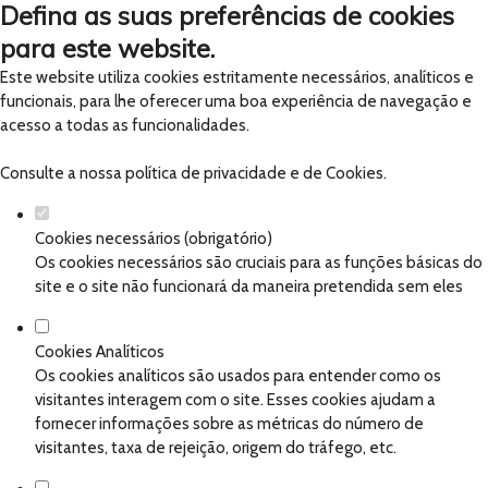
Defina as suas preferências de cookies
para este website.
Este website utiliza cookies estritamente necessários, analíticos e
funcionais, para lhe oferecer uma boa experiência de navegação e
acesso a todas as funcionalidades.
Consulte a nossa
política de privacidade e de Cookies
.
Cookies necessários (obrigatório)
Os cookies necessários são cruciais para as funções básicas do
site e o site não funcionará da maneira pretendida sem eles
Cookies Analíticos
Os cookies analíticos são usados para entender como os
visitantes interagem com o site. Esses cookies ajudam a
fornecer informações sobre as métricas do número de
visitantes, taxa de rejeição, origem do tráfego, etc.