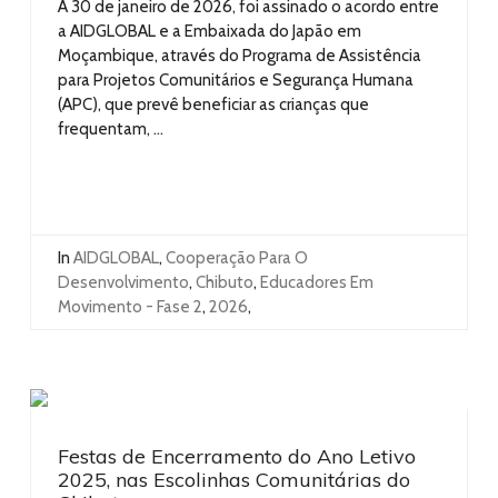
A 30 de janeiro de 2026, foi assinado o acordo entre
a AIDGLOBAL e a Embaixada do Japão em
Moçambique, através do Programa de Assistência
para Projetos Comunitários e Segurança Humana
(APC), que prevê beneficiar as crianças que
frequentam, ...
In
AIDGLOBAL
,
Cooperação Para O
Desenvolvimento
,
Chibuto
,
Educadores Em
Movimento - Fase 2
,
2026
,
Festas de Encerramento do Ano Letivo
2025, nas Escolinhas Comunitárias do