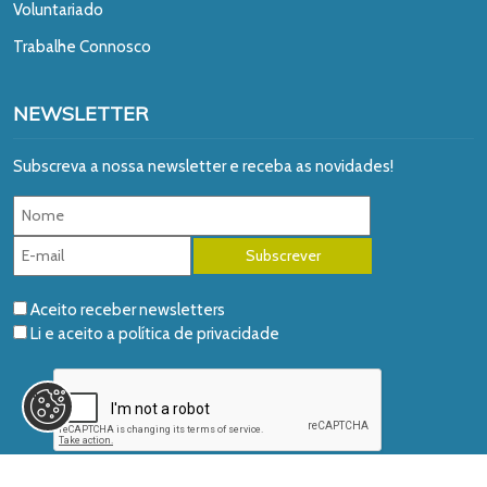
Voluntariado
Trabalhe Connosco
NEWSLETTER
Subscreva a nossa newsletter e receba as novidades!
Aceito receber newsletters
Li e aceito a
política de privacidade