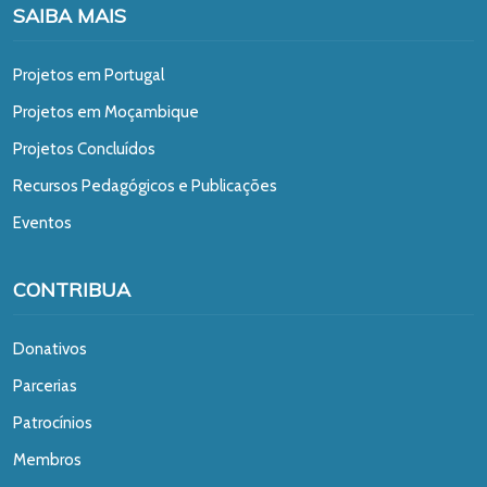
SAIBA MAIS
Projetos em Portugal
Projetos em Moçambique
Projetos Concluídos
Recursos Pedagógicos e Publicações
Eventos
CONTRIBUA
Donativos
Parcerias
Patrocínios
Membros