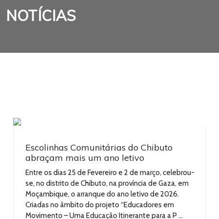
NOTÍCIAS
Escolinhas Comunitárias do Chibuto
abraçam mais um ano letivo
Entre os dias 25 de Fevereiro e 2 de março, celebrou-
se, no distrito de Chibuto, na província de Gaza, em
Moçambique, o arranque do ano letivo de 2026.
Criadas no âmbito do projeto “Educadores em
Movimento – Uma Educação Itinerante para a P ...