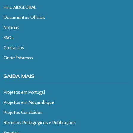
Hino AIDGLOBAL
Documentos Oficiais
Notícias
FAQs
Contactos
Onde Estamos
SAIBA MAIS
Projetos em Portugal
Projetos em Moçambique
Projetos Concluídos
Recursos Pedagógicos e Publicações
Eventos