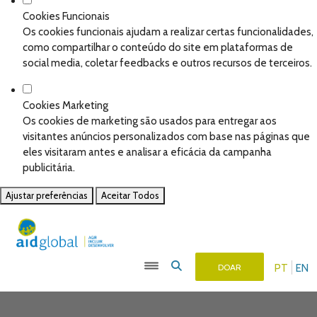
Cookies Funcionais
Os cookies funcionais ajudam a realizar certas funcionalidades,
como compartilhar o conteúdo do site em plataformas de
social media, coletar feedbacks e outros recursos de terceiros.
Cookies Marketing
Os cookies de marketing são usados para entregar aos
visitantes anúncios personalizados com base nas páginas que
eles visitaram antes e analisar a eficácia da campanha
publicitária.
Ajustar preferências
Aceitar Todos
PT
EN
DOAR