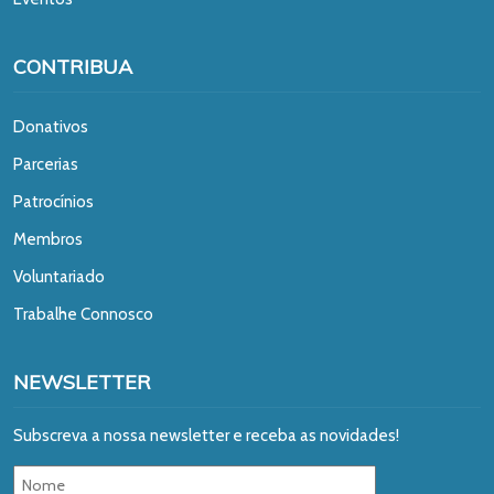
CONTRIBUA
Donativos
Parcerias
Patrocínios
Membros
Voluntariado
Trabalhe Connosco
NEWSLETTER
Subscreva a nossa newsletter e receba as novidades!