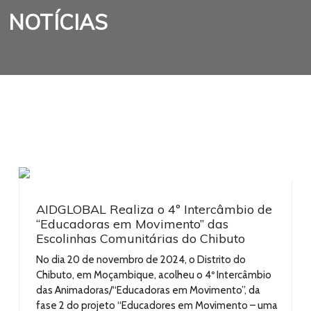
NOTÍCIAS
AIDGLOBAL Realiza o 4º Intercâmbio de
“Educadoras em Movimento” das
Escolinhas Comunitárias do Chibuto
No dia 20 de novembro de 2024, o Distrito do
Chibuto, em Moçambique, acolheu o 4º Intercâmbio
das Animadoras/“Educadoras em Movimento”, da
fase 2 do projeto “Educadores em Movimento – uma