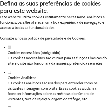
Defina as suas preferências de cookies
para este website.
Este website utiliza cookies estritamente necessários, analíticos e
funcionais, para lhe oferecer uma boa experiência de navegação e
acesso a todas as funcionalidades.
Consulte a nossa
política de privacidade e de Cookies
.
Cookies necessários (obrigatório)
Os cookies necessários são cruciais para as funções básicas do
site e o site não funcionará da maneira pretendida sem eles
Cookies Analíticos
Os cookies analíticos são usados para entender como os
visitantes interagem com o site. Esses cookies ajudam a
fornecer informações sobre as métricas do número de
visitantes, taxa de rejeição, origem do tráfego, etc.