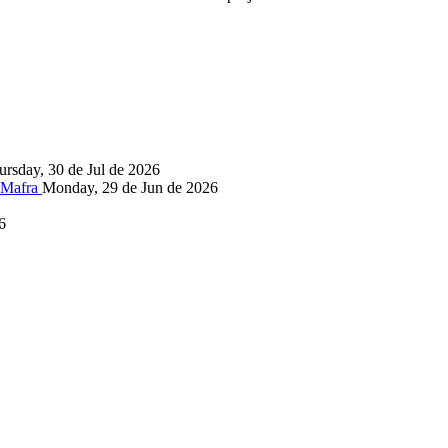
ursday, 30 de Jul de 2026
, Mafra
Monday, 29 de Jun de 2026
6