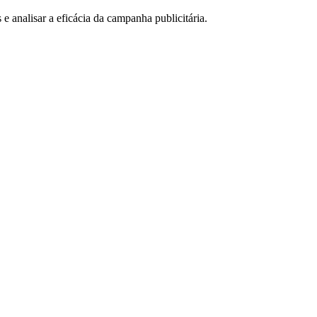
e analisar a eficácia da campanha publicitária.