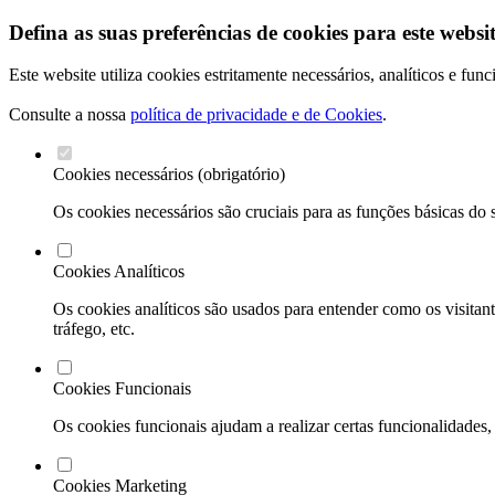
Defina as suas preferências de cookies para este websit
Este website utiliza cookies estritamente necessários, analíticos e fu
Consulte a nossa
política de privacidade e de Cookies
.
Cookies necessários (obrigatório)
Os cookies necessários são cruciais para as funções básicas do 
Cookies Analíticos
Os cookies analíticos são usados para entender como os visitant
tráfego, etc.
Cookies Funcionais
Os cookies funcionais ajudam a realizar certas funcionalidades,
Cookies Marketing