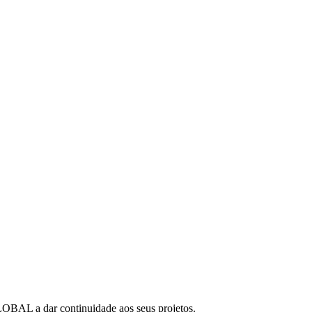
OBAL a dar continuidade aos seus projetos.