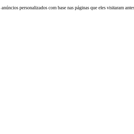
 anúncios personalizados com base nas páginas que eles visitaram antes 