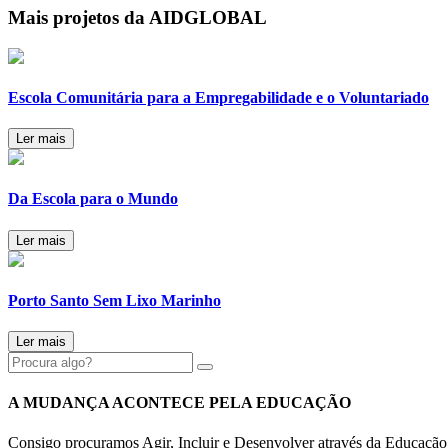
Mais projetos da AIDGLOBAL
Escola Comunitária para a Empregabilidade e o Voluntariado
Ler mais
Da Escola para o Mundo
Ler mais
Porto Santo Sem Lixo Marinho
Ler mais
A MUDANÇA ACONTECE PELA EDUCAÇÃO
Consigo procuramos Agir, Incluir e Desenvolver através da Educaçã