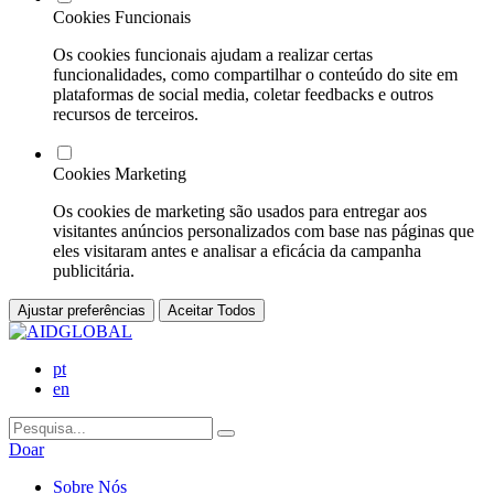
Cookies Funcionais
Os cookies funcionais ajudam a realizar certas
funcionalidades, como compartilhar o conteúdo do site em
plataformas de social media, coletar feedbacks e outros
recursos de terceiros.
Cookies Marketing
Os cookies de marketing são usados para entregar aos
visitantes anúncios personalizados com base nas páginas que
eles visitaram antes e analisar a eficácia da campanha
publicitária.
Ajustar preferências
Aceitar Todos
pt
en
Doar
Sobre Nós