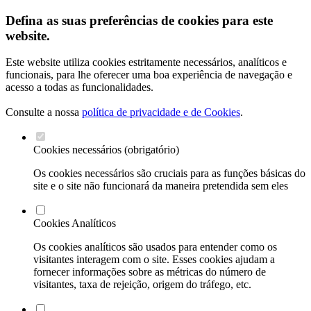
Defina as suas preferências de cookies para este
website.
Este website utiliza cookies estritamente necessários, analíticos e
funcionais, para lhe oferecer uma boa experiência de navegação e
acesso a todas as funcionalidades.
Consulte a nossa
política de privacidade e de Cookies
.
Cookies necessários (obrigatório)
Os cookies necessários são cruciais para as funções básicas do
site e o site não funcionará da maneira pretendida sem eles
Cookies Analíticos
Os cookies analíticos são usados para entender como os
visitantes interagem com o site. Esses cookies ajudam a
fornecer informações sobre as métricas do número de
visitantes, taxa de rejeição, origem do tráfego, etc.