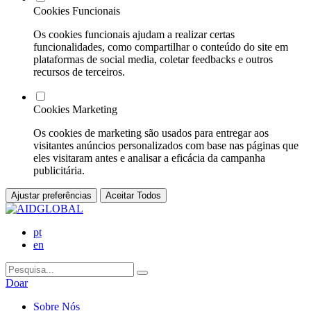
Cookies Funcionais
Os cookies funcionais ajudam a realizar certas
funcionalidades, como compartilhar o conteúdo do site em
plataformas de social media, coletar feedbacks e outros
recursos de terceiros.
Cookies Marketing
Os cookies de marketing são usados para entregar aos
visitantes anúncios personalizados com base nas páginas que
eles visitaram antes e analisar a eficácia da campanha
publicitária.
Ajustar preferências
Aceitar Todos
pt
en
Doar
Sobre Nós