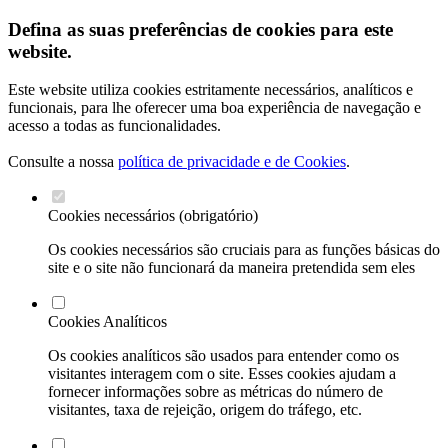
Defina as suas preferências de cookies para este
website.
Este website utiliza cookies estritamente necessários, analíticos e
funcionais, para lhe oferecer uma boa experiência de navegação e
acesso a todas as funcionalidades.
Consulte a nossa
política de privacidade e de Cookies
.
Cookies necessários (obrigatório)
Os cookies necessários são cruciais para as funções básicas do
site e o site não funcionará da maneira pretendida sem eles
Cookies Analíticos
Os cookies analíticos são usados para entender como os
visitantes interagem com o site. Esses cookies ajudam a
fornecer informações sobre as métricas do número de
visitantes, taxa de rejeição, origem do tráfego, etc.