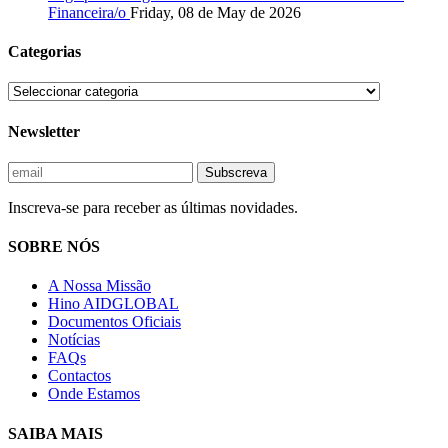
Financeira/o
Friday, 08 de May de 2026
Categorias
Newsletter
Inscreva-se para receber as últimas novidades.
SOBRE NÓS
A Nossa Missão
Hino AIDGLOBAL
Documentos Oficiais
Notícias
FAQs
Contactos
Onde Estamos
SAIBA MAIS